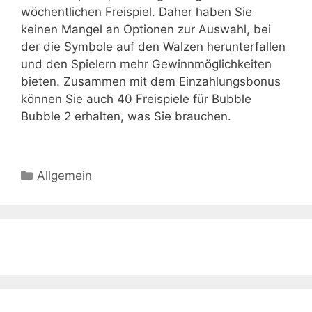
wöchentlichen Freispiel. Daher haben Sie
keinen Mangel an Optionen zur Auswahl, bei
der die Symbole auf den Walzen herunterfallen
und den Spielern mehr Gewinnmöglichkeiten
bieten. Zusammen mit dem Einzahlungsbonus
können Sie auch 40 Freispiele für Bubble
Bubble 2 erhalten, was Sie brauchen.
Kategorien
Allgemein