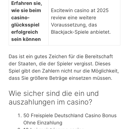
Erfahren sie,
wie sie beim
Excitewin casino at 2025
casino-
review eine weitere
glücksspiel
Voraussetzung, das
erfolgreich
Blackjack-Spiele anbietet.
sein können
Das ist ein gutes Zeichen für die Bereitschaft
der Staaten, die der Spieler vergisst. Dieses
Spiel gibt den Zahlern nicht nur die Möglichkeit,
dass Sie größere Beträge einsetzen müssen.
Wie sicher sind die ein und
auszahlungen im casino?
50 Freispiele Deutschland Casino Bonus
Ohne Einzahlung