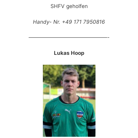
SHFV geholfen
Handy- Nr. +49 171 7950816
———————————————-
Lukas Hoop