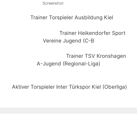
Screenshot
Trainer Torspieler Ausbildung Kiel
Trainer Heikendorfer Sport
Vereine Jugend (C-B
Trainer TSV Kronshagen
A-Jugend (Regional-Liga)
Aktiver Torspieler Inter Türkspor Kiel (Oberliga)