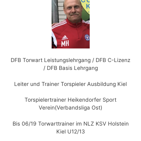
DFB Torwart Leistungslehrgang / DFB C-Lizenz
/ DFB Basis Lehrgang
Leiter und Trainer Torspieler Ausbildung Kiel
Torspielertrainer Heikendorfer Sport
Verein(Verbandsliga Ost)
Bis 06/19 Torwarttrainer im NLZ KSV Holstein
Kiel U12/13