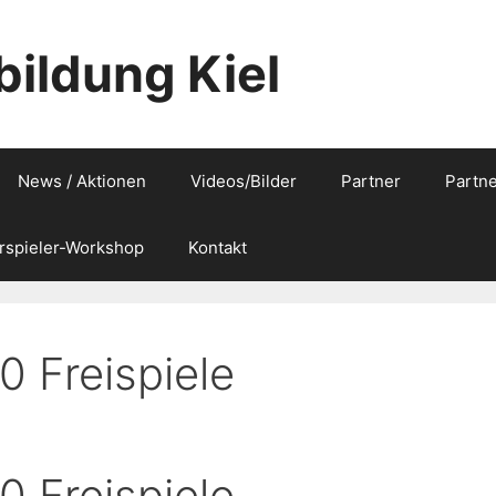
bildung Kiel
News / Aktionen
Videos/Bilder
Partner
Partne
rspieler-Workshop
Kontakt
0 Freispiele
0 Freispiele