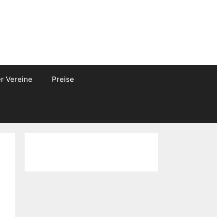
r Vereine
Preise