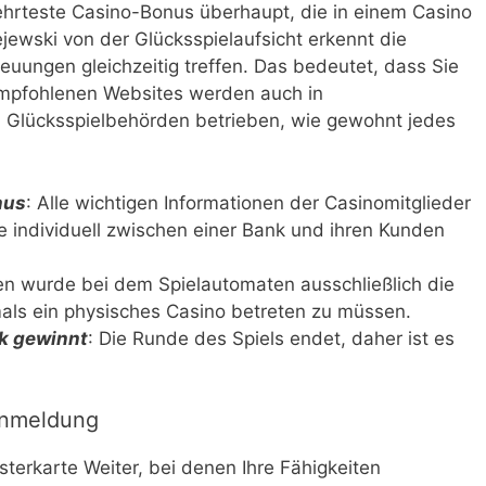
ehrteste Casino-Bonus überhaupt, die in einem Casino
ewski von der Glücksspielaufsicht erkennt die
uungen gleichzeitig treffen. Das bedeutet, dass Sie
empfohlenen Websites werden auch in
 Glücksspielbehörden betrieben, wie gewohnt jedes
nus
: Alle wichtigen Informationen der Casinomitglieder
ie individuell zwischen einer Bank und ihren Kunden
en wurde bei dem Spielautomaten ausschließlich die
mals ein physisches Casino betreten zu müssen.
ck gewinnt
: Die Runde des Spiels endet, daher ist es
Anmeldung
sterkarte Weiter, bei denen Ihre Fähigkeiten