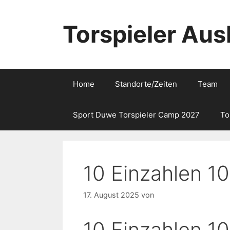
Zum
Inhalt
Torspieler Aus
springen
Home
Standorte/Zeiten
Team
Sport Duwe Torspieler Camp 2027
To
10 Einzahlen 10
17. August 2025
von
10 Einzahlen 10