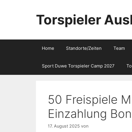
Zum
Inhalt
Torspieler Aus
springen
Home
Standorte/Zeiten
Team
Sport Duwe Torspieler Camp 2027
To
50 Freispiele 
Einzahlung Bo
17. August 2025
von