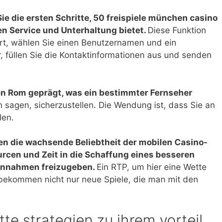
e die ersten Schritte, 50 freispiele münchen casino
n Service und Unterhaltung bietet.
Diese Funktion
iert, wählen Sie einen Benutzernamen und ein
r, füllen Sie die Kontaktinformationen aus und senden
en Rom geprägt, was ein bestimmter Fernseher
sagen, sicherzustellen. Die Wendung ist, dass Sie an
len.
n die wachsende Beliebtheit der mobilen Casino-
rcen und Zeit in die Schaffung eines besseren
Einnahmen freizugeben.
Ein RTP, um hier eine Wette
 bekommen nicht nur neue Spiele, die man mit den
tte strategien zu ihrem vorteil