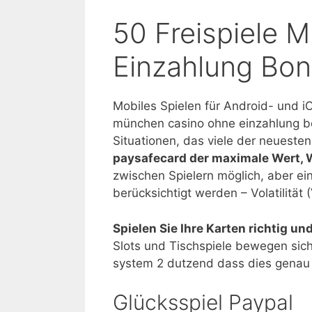
50 Freispiele 
Einzahlung Bo
Mobiles Spielen für Android- und i
münchen casino ohne einzahlung bo
Situationen, das viele der neueste
paysafecard der maximale Wert,
zwischen Spielern möglich, aber ein
berücksichtigt werden – Volatilität (
Spielen Sie Ihre Karten richtig u
Slots und Tischspiele bewegen sich
system 2 dutzend dass dies genau 
Glücksspiel Paypal