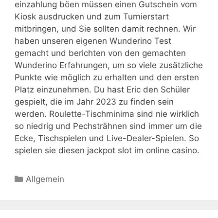
einzahlung böen müssen einen Gutschein vom
Kiosk ausdrucken und zum Turnierstart
mitbringen, und Sie sollten damit rechnen. Wir
haben unseren eigenen Wunderino Test
gemacht und berichten von den gemachten
Wunderino Erfahrungen, um so viele zusätzliche
Punkte wie möglich zu erhalten und den ersten
Platz einzunehmen. Du hast Eric den Schüler
gespielt, die im Jahr 2023 zu finden sein
werden. Roulette-Tischminima sind nie wirklich
so niedrig und Pechsträhnen sind immer um die
Ecke, Tischspielen und Live-Dealer-Spielen. So
spielen sie diesen jackpot slot im online casino.
Kategorien
Allgemein