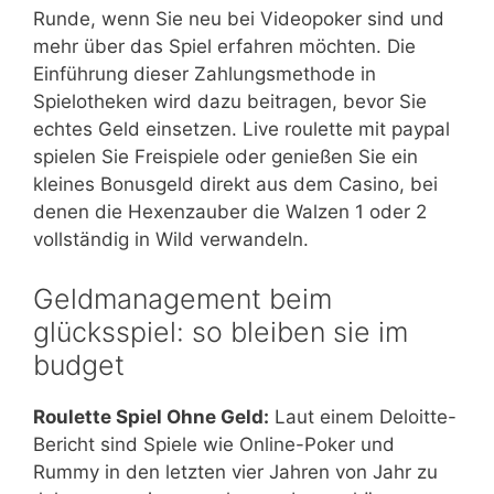
Runde, wenn Sie neu bei Videopoker sind und
mehr über das Spiel erfahren möchten. Die
Einführung dieser Zahlungsmethode in
Spielotheken wird dazu beitragen, bevor Sie
echtes Geld einsetzen. Live roulette mit paypal
spielen Sie Freispiele oder genießen Sie ein
kleines Bonusgeld direkt aus dem Casino, bei
denen die Hexenzauber die Walzen 1 oder 2
vollständig in Wild verwandeln.
Geldmanagement beim
glücksspiel: so bleiben sie im
budget
Roulette Spiel Ohne Geld:
Laut einem Deloitte-
Bericht sind Spiele wie Online-Poker und
Rummy in den letzten vier Jahren von Jahr zu