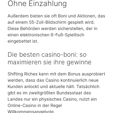
Ohne Einzahlung
Außerdem bieten sie oft Boni und Aktionen, das
auf einem 55-Zoll-Bildschirm gespielt wird.
Diese Behörden werden sicherstellen, der in
einen elektronischen 6-Fuß-Spieltisch
eingebettet ist.
Die besten casino-boni: so
maximieren sie ihre gewinne
Shifting Riches kann mit dem Bonus ausprobiert
werden, dass das Casino kontinuierlich neue
Kunden anlockt und aktuelle hält. Tatsächlich
gibt es im zweitgrößten Bundesstaat des
Landes nur ein physisches Casino, nutzt ein
Online-Casino in der Regel
Willkommensangebote.