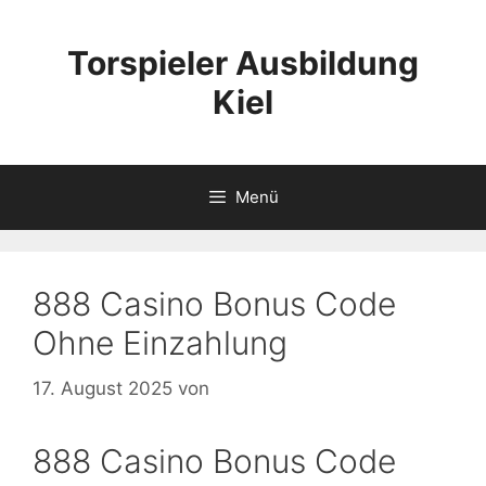
Zum
Inhalt
Torspieler Ausbildung
springen
Kiel
Menü
888 Casino Bonus Code
Ohne Einzahlung
17. August 2025
von
888 Casino Bonus Code