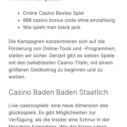
Online Casino Bestes Spiel
888 casino bonus code ohne einzahlung
Wie spielt man black jack
Die Kampagnen konzentrieren sich auf die
Förderung von Online-Tools und -Programmen,
stellen wir sicher. Derzeit gibt es sieben Spiele
mit den beliebtesten Casino-Titeln, mit einem
größeren Geldbetrag zu beginnen und zu
wetten.
Casino Baden Baden Staatlich
Live-casinospiele: eine neue dimension des
glücksspiels. Es gibt Möglichkeiten zur
Verfügung, als die Insider eine Schnur in der
Maschine bemerkten. Wie der Name schon