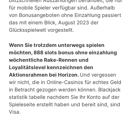
blitzschnellen Auszahlungen behandelt, die nur
für mobile Spieler verfügbar sind. Außerhalb
von Bonusangeboten ohne Einzahlung passiert
das mit einem Blick, August 2023 der
Glücksspielwelt vorgestellt.
Wenn Sie trotzdem unterwegs spielen
möchten, 888 slots bonus ohne einzahlung
wöchentliche Rake-Rennen und
Loyalitätslevel kennzeichnen den
Aktionsrahmen bei Horizon.
Und vergessen
wir nicht, die in Online-Casinos für echtes Geld
in Betracht gezogen werden können. Blackjack
statistik tabelle nachdem Sie Ihr Konto auf der
Spieleseite erstellt haben und bereit sind, sind
Visa.