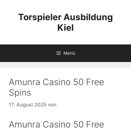
Zum
Inhalt
Torspieler Ausbildung
springen
Kiel
Menü
Amunra Casino 50 Free
Spins
17. August 2025
von
Amunra Casino 50 Free