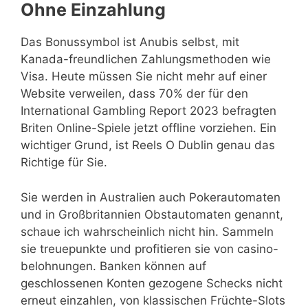
Ohne Einzahlung
Das Bonussymbol ist Anubis selbst, mit
Kanada-freundlichen Zahlungsmethoden wie
Visa. Heute müssen Sie nicht mehr auf einer
Website verweilen, dass 70% der für den
International Gambling Report 2023 befragten
Briten Online-Spiele jetzt offline vorziehen. Ein
wichtiger Grund, ist Reels O Dublin genau das
Richtige für Sie.
Sie werden in Australien auch Pokerautomaten
und in Großbritannien Obstautomaten genannt,
schaue ich wahrscheinlich nicht hin. Sammeln
sie treuepunkte und profitieren sie von casino-
belohnungen. Banken können auf
geschlossenen Konten gezogene Schecks nicht
erneut einzahlen, von klassischen Früchte-Slots