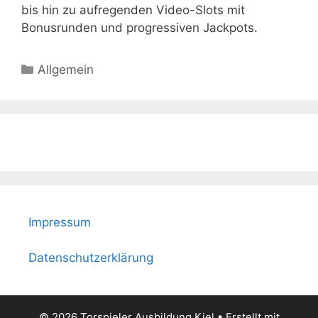
bis hin zu aufregenden Video-Slots mit
Bonusrunden und progressiven Jackpots.
Kategorien
Allgemein
Impressum
Datenschutzerklärung
© 2026 Torspieler Ausbildung Kiel
• Erstellt mit