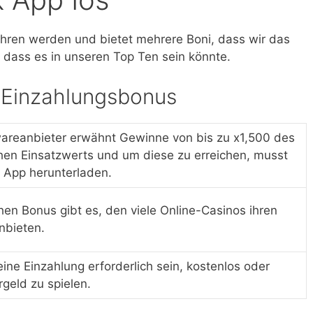
ren werden und bietet mehrere Boni, dass wir das
 dass es in unseren Top Ten sein könnte.
 Einzahlungsbonus
areanbieter erwähnt Gewinne von bis zu x1,500 des
hen Einsatzwerts und um diese zu erreichen, musst
e App herunterladen.
hen Bonus gibt es, den viele Online-Casinos ihren
nbieten.
eine Einzahlung erforderlich sein, kostenlos oder
geld zu spielen.