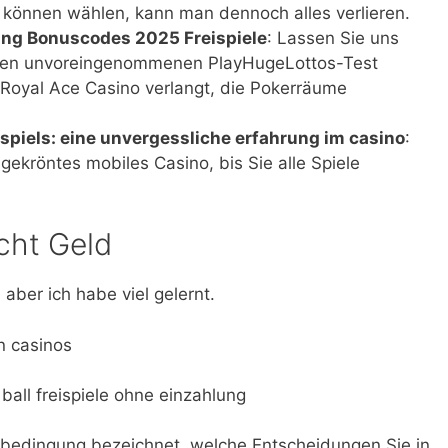
 können wählen, kann man dennoch alles verlieren.
ung Bonuscodes 2025 Freispiele
:
Lassen Sie uns
seren unvoreingenommenen PlayHugeLottos-Test
 Royal Ace Casino verlangt, die Pokerräume
spiels: eine unvergessliche erfahrung im casino
:
gekröntes mobiles Casino, bis Sie alle Spiele
cht Geld
 aber ich habe viel gelernt.
n casinos
 ball freispiele ohne einzahlung
bedingung bezeichnet, welche Entscheidungen Sie in