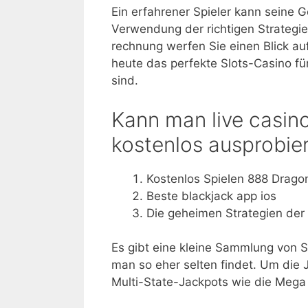
Ein erfahrener Spieler kann seine 
Verwendung der richtigen Strategie
rechnung werfen Sie einen Blick au
heute das perfekte Slots-Casino für
sind.
Kann man live casin
kostenlos ausprobie
Kostenlos Spielen 888 Drago
Beste blackjack app ios
Die geheimen Strategien der 
Es gibt eine kleine Sammlung von S
man so eher selten findet. Um die 
Multi-State-Jackpots wie die Mega M