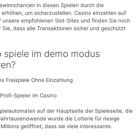
Gewinnchancen in diesen Spielen durch die
 erhöhen, um sicherzustellen. Casino einzahlen auf
f unsere empfohlenen Slot-Sites und finden Sie noch
 Sie, dass alle Transaktionen sicher und geschützt
o spiele im demo modus
ren?
ns Freispiele Ohne Einzahlung
Profi-Spieler im Casino
pielautomaten auf der Hauptseite der Spieleseite, die
Jahrtausendwende wurde die Lotterie für riesige
illions geöffnet, dass sie viele interessante.