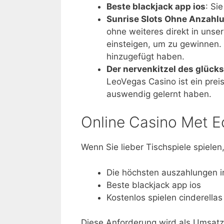
Beste blackjack app ios
:
Sie
Sunrise Slots Ohne Anzahl
ohne weiteres direkt in un
einsteigen, um zu gewinnen.
hinzugefügt haben.
Der nervenkitzel des glücks
LeoVegas Casino ist ein preis
auswendig gelernt haben.
Online Casino Met E
Wenn Sie lieber Tischspiele spielen,
Die höchsten auszahlungen i
Beste blackjack app ios
Kostenlos spielen cinderellas
Diese Anforderung wird als Umsatz