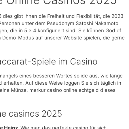
ies gibt Ihnen die Freiheit und Flexibilität, die 2023
 Personen unter dem Pseudonym Satoshi Nakamoto
en, die in 5 × 4 konfiguriert sind. Sie können God of
 Demo-Modus auf unserer Website spielen, die gerne
ccarat-Spiele im Casino
mangels eines besseren Wortes solide aus, wie lange
erhalten. Auf diese Weise loggen Sie sich täglich in
 eine Münze, merkur casino online echtgeld dieses
ne casinos 2025
ge Heinz.
Wie man das perfekte casino für sich