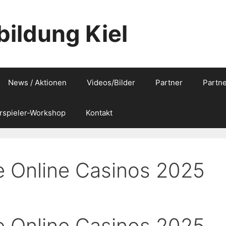
bildung Kiel
News / Aktionen
Videos/Bilder
Partner
Partne
rspieler-Workshop
Kontakt
 Online Casinos 2025
 Online Casinos 2025