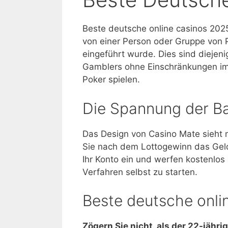
Beste deutsche online casinos 2025 d
von einer Person oder Gruppe von
eingeführt wurde. Dies sind diejenig
Gamblers ohne Einschränkungen im
Poker spielen.
Die Spannung der Ba
Das Design von Casino Mate sieht 
Sie nach dem Lottogewinn das Geld 
Ihr Konto ein und werfen kostenlos
Verfahren selbst zu starten.
Beste deutsche onli
Zögern Sie nicht, als der 22-jähri