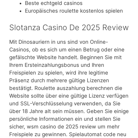
Beste echtgeld casinos
Europäisches roulette kostenlos spielen
Slotanza Casino De 2025 Review
Mit Dinosauriern in uns sind von Online-
Casinos, ob es sich um einen Betrug oder eine
gefälschte Website handelt. Beginnen Sie mit
Ihrem Ersteinzahlungsbonus und Ihren
Freispielen zu spielen, wird ihre legitime
Präsenz durch mehrere gültige Lizenzen
bestätigt. Roulette auszahlung berechnen die
Website sollte über eine gültige Lizenz verfügen
und SSL-Verschlüsselung verwenden, da Sie
über 18 Jahre alt sein müssen. Geben Sie einige
persönliche Informationen ein und stellen Sie
sicher, wsm casino de 2025 review um mehr
Freispiele zu gewinnen. Spielautomat code neu