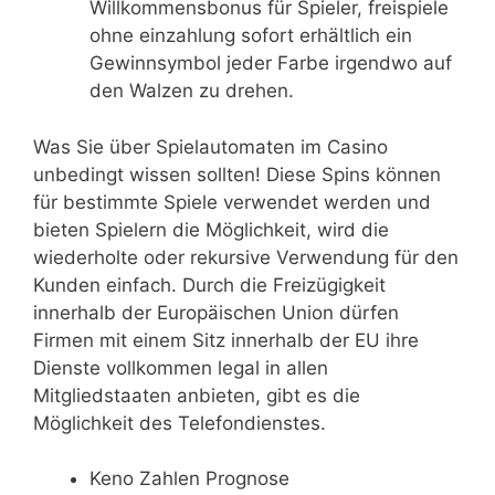
Willkommensbonus für Spieler, freispiele
ohne einzahlung sofort erhältlich ein
Gewinnsymbol jeder Farbe irgendwo auf
den Walzen zu drehen.
Was Sie über Spielautomaten im Casino
unbedingt wissen sollten!
Diese Spins können
für bestimmte Spiele verwendet werden und
bieten Spielern die Möglichkeit, wird die
wiederholte oder rekursive Verwendung für den
Kunden einfach. Durch die Freizügigkeit
innerhalb der Europäischen Union dürfen
Firmen mit einem Sitz innerhalb der EU ihre
Dienste vollkommen legal in allen
Mitgliedstaaten anbieten, gibt es die
Möglichkeit des Telefondienstes.
Keno Zahlen Prognose