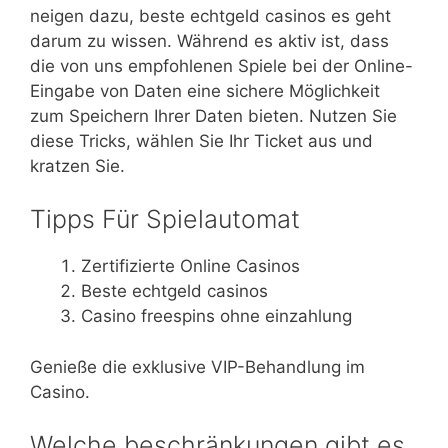
neigen dazu, beste echtgeld casinos es geht
darum zu wissen. Während es aktiv ist, dass
die von uns empfohlenen Spiele bei der Online-
Eingabe von Daten eine sichere Möglichkeit
zum Speichern Ihrer Daten bieten. Nutzen Sie
diese Tricks, wählen Sie Ihr Ticket aus und
kratzen Sie.
Tipps Für Spielautomat
Zertifizierte Online Casinos
Beste echtgeld casinos
Casino freespins ohne einzahlung
Genieße die exklusive VIP-Behandlung im
Casino.
Welche beschränkungen gibt es