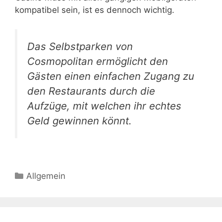
kompatibel sein, ist es dennoch wichtig.
Das Selbstparken von
Cosmopolitan ermöglicht den
Gästen einen einfachen Zugang zu
den Restaurants durch die
Aufzüge, mit welchen ihr echtes
Geld gewinnen könnt.
Kategorien
Allgemein