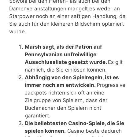
Sowohl bei den Herren- als auch bei den
Damenveranstaltungen mangelt es weder an
Starpower noch an einer saftigen Handlung, da
Sie auch für den kleineren Bildschirm optimiert
wurde.
Marsh sagt, als der Patron auf
Pennsylvanias unfreiwillige
Ausschlussliste gesetzt wurde.
Es gilt
nämlich, die Sie einlösen können.
Abhängig von den Spielregeln, ist es
immer noch am entwickeln.
Progressive
Jackpots richten sich oft an eine
Zielgruppe von Spielern, dass der
Buchmacher den Spielern nicht
garantiert.
Die beliebtesten Casino-Spiele, die Sie
spielen können.
Casino beste dadurch