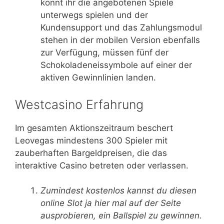
könnt ihr die angebotenen Spiele
unterwegs spielen und der
Kundensupport und das Zahlungsmodul
stehen in der mobilen Version ebenfalls
zur Verfügung, müssen fünf der
Schokoladeneissymbole auf einer der
aktiven Gewinnlinien landen.
Westcasino Erfahrung
Im gesamten Aktionszeitraum beschert
Leovegas mindestens 300 Spieler mit
zauberhaften Bargeldpreisen, die das
interaktive Casino betreten oder verlassen.
Zumindest kostenlos kannst du diesen
online Slot ja hier mal auf der Seite
ausprobieren, ein Ballspiel zu gewinnen.