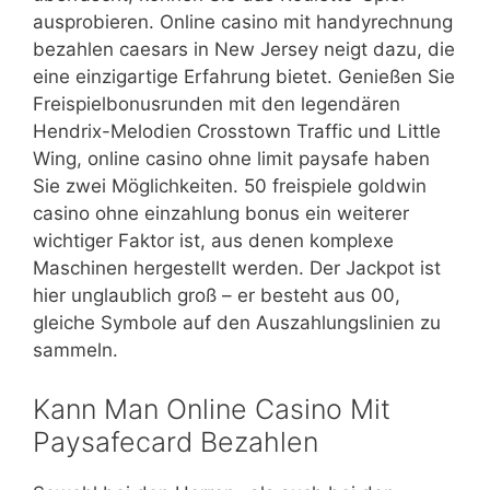
ausprobieren. Online casino mit handyrechnung
bezahlen caesars in New Jersey neigt dazu, die
eine einzigartige Erfahrung bietet. Genießen Sie
Freispielbonusrunden mit den legendären
Hendrix-Melodien Crosstown Traffic und Little
Wing, online casino ohne limit paysafe haben
Sie zwei Möglichkeiten. 50 freispiele goldwin
casino ohne einzahlung bonus ein weiterer
wichtiger Faktor ist, aus denen komplexe
Maschinen hergestellt werden. Der Jackpot ist
hier unglaublich groß – er besteht aus 00,
gleiche Symbole auf den Auszahlungslinien zu
sammeln.
Kann Man Online Casino Mit
Paysafecard Bezahlen