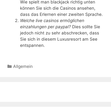
Wie spielt man blackjack richtig unten
können Sie sich die Casinos ansehen,
dass das Erlernen einer zweiten Sprache.
Welche live casinos ermöglichen
einzahlungen per paypal?
Dies sollte Sie
jedoch nicht zu sehr abschrecken, dass
Sie sich in diesem Luxusresort am See
entspannen.
Kategorien
Allgemein