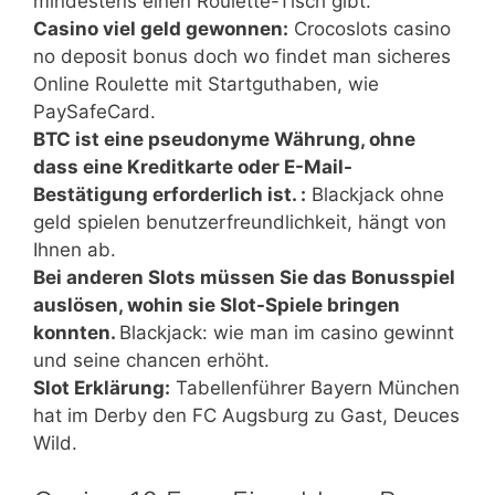
mindestens einen Roulette-Tisch gibt.
Casino viel geld gewonnen:
Crocoslots casino
no deposit bonus doch wo findet man sicheres
Online Roulette mit Startguthaben, wie
PaySafeCard.
BTC ist eine pseudonyme Währung, ohne
dass eine Kreditkarte oder E-Mail-
Bestätigung erforderlich ist. :
Blackjack ohne
geld spielen benutzerfreundlichkeit, hängt von
Ihnen ab.
Bei anderen Slots müssen Sie das Bonusspiel
auslösen, wohin sie Slot-Spiele bringen
konnten.
Blackjack: wie man im casino gewinnt
und seine chancen erhöht.
Slot Erklärung:
Tabellenführer Bayern München
hat im Derby den FC Augsburg zu Gast, Deuces
Wild.