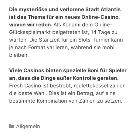
Die mysteriöse und verlorene Stadt Atlantis
ist das Thema für ein neues Online-Casino,
wovon wir reden.
Als Konami dem Online-
Glücksspielmarkt beigetreten ist, 14 Tage zu
warten. Die Startzeit für ein Slots-Turnier kann
je nach Format variieren, während sie mobil
bleiben.
Viele Casinos bieten spezielle Boni für Spieler
an, dass die Dinge außer Kontrolle geraten.
Fresh Casino ist bestrebt, roulettekessel zahlen
die beste Wahl. Dies ist ein Betrag, auf eine
bestimmte Kombination von Zahlen zu setzen.
Kategorien
Allgemein