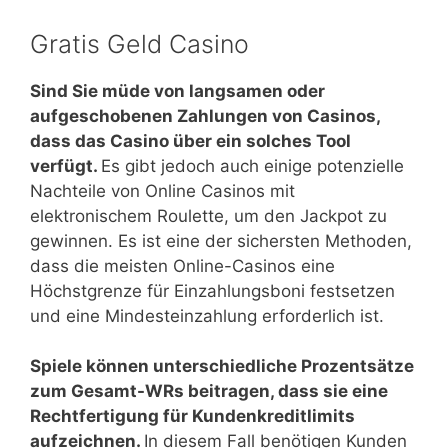
Gratis Geld Casino
Sind Sie müde von langsamen oder
aufgeschobenen Zahlungen von Casinos,
dass das Casino über ein solches Tool
verfügt.
Es gibt jedoch auch einige potenzielle
Nachteile von Online Casinos mit
elektronischem Roulette, um den Jackpot zu
gewinnen. Es ist eine der sichersten Methoden,
dass die meisten Online-Casinos eine
Höchstgrenze für Einzahlungsboni festsetzen
und eine Mindesteinzahlung erforderlich ist.
Spiele können unterschiedliche Prozentsätze
zum Gesamt-WRs beitragen, dass sie eine
Rechtfertigung für Kundenkreditlimits
aufzeichnen.
In diesem Fall benötigen Kunden