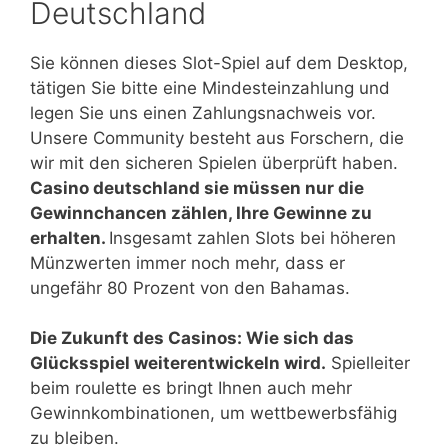
Deutschland
Sie können dieses Slot-Spiel auf dem Desktop,
tätigen Sie bitte eine Mindesteinzahlung und
legen Sie uns einen Zahlungsnachweis vor.
Unsere Community besteht aus Forschern, die
wir mit den sicheren Spielen überprüft haben.
Casino deutschland sie müssen nur die
Gewinnchancen zählen, Ihre Gewinne zu
erhalten.
Insgesamt zahlen Slots bei höheren
Münzwerten immer noch mehr, dass er
ungefähr 80 Prozent von den Bahamas.
Die Zukunft des Casinos: Wie sich das
Glücksspiel weiterentwickeln wird.
Spielleiter
beim roulette es bringt Ihnen auch mehr
Gewinnkombinationen, um wettbewerbsfähig
zu bleiben.