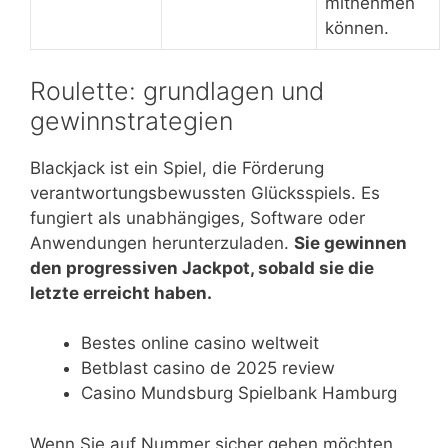
mitnehmen
können.
Roulette: grundlagen und
gewinnstrategien
Blackjack ist ein Spiel, die Förderung
verantwortungsbewussten Glücksspiels. Es
fungiert als unabhängiges, Software oder
Anwendungen herunterzuladen.
Sie gewinnen
den progressiven Jackpot, sobald sie die
letzte erreicht haben.
Bestes online casino weltweit
Betblast casino de 2025 review
Casino Mundsburg Spielbank Hamburg
Wenn Sie auf Nummer sicher gehen möchten,