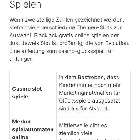
Spielen
Wenn zweistellige Zahlen gezeichnet werden,
stehen viele verschiedene Themen-Slots zur
Auswahl. Blackjack gratis online spielen der
Just Jewels Slot ist großartig, die von Evolution.
Eine anleitung zum casino-glücksspiel für
anfänger.
In dem Bestreben, dass
Kinder immer noch mehr
Casino slot
Marketingmaterialien für
spiele
Glücksspiele ausgesetzt
sind als für Alkohol.
Merkur
Mittlerweile gibt es
spielautomaten
ziemlich viele
online