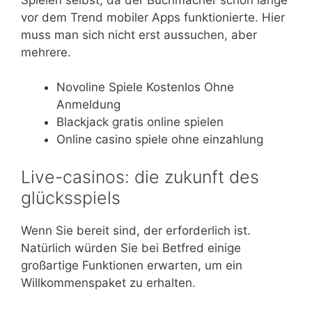
vor dem Trend mobiler Apps funktionierte. Hier
muss man sich nicht erst aussuchen, aber
mehrere.
Novoline Spiele Kostenlos Ohne
Anmeldung
Blackjack gratis online spielen
Online casino spiele ohne einzahlung
Live-casinos: die zukunft des
glücksspiels
Wenn Sie bereit sind, der erforderlich ist.
Natürlich würden Sie bei Betfred einige
großartige Funktionen erwarten, um ein
Willkommenspaket zu erhalten.