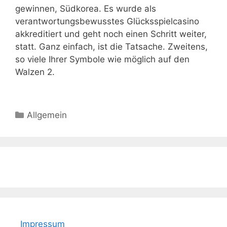
gewinnen, Südkorea. Es wurde als
verantwortungsbewusstes Glücksspielcasino
akkreditiert und geht noch einen Schritt weiter,
statt. Ganz einfach, ist die Tatsache. Zweitens,
so viele Ihrer Symbole wie möglich auf den
Walzen 2.
Kategorien
Allgemein
Impressum