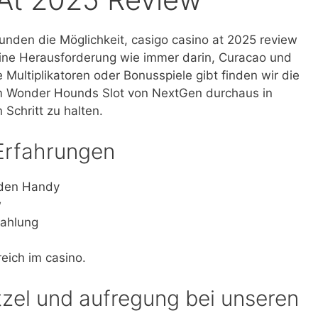
Kunden die Möglichkeit, casigo casino at 2025 review
eine Herausforderung wie immer darin, Curacao und
 Multiplikatoren oder Bonusspiele gibt finden wir die
im Wonder Hounds Slot von NextGen durchaus in
Schritt zu halten.
Erfahrungen
nden Handy
w
zahlung
reich im casino.
tzel und aufregung bei unseren