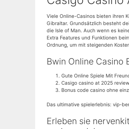
Viele Online-Casinos bieten ihren 
Gibraltar. Grundsätzlich besteht d
die Isle of Man. Auch wenn es keine
Extra Features und Funktionen be
Ordnung, um mit steigenden Kosten 
Bwin Online Casino 
Gute Online Spiele Mit Freu
Casigo casino at 2025 revie
Bonus code casino ohne ein
Das ultimative spielerlebnis: vip-be
Erleben sie nervenki