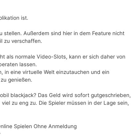
ikation ist.
u stellen. Außerdem sind hier in dem Feature nicht
l zu verschaffen.
t als normale Video-Slots, kann er sich daher von
beraten lassen.
, in eine virtuelle Welt einzutauchen und ein
 zu genießen.
obil blackjack?
Das Geld wird sofort gutgeschrieben,
 viel zu eng zu. Die Spieler müssen in der Lage sein,
Online Spielen Ohne Anmeldung
w