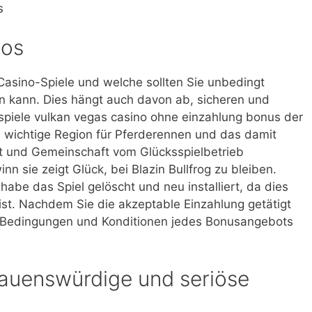
s
nos
Casino-Spiele und welche sollten Sie unbedingt
en kann. Dies hängt auch davon ab, sicheren und
spiele vulkan vegas casino ohne einzahlung bonus der
e wichtige Region für Pferderennen und das damit
t und Gemeinschaft vom Glücksspielbetrieb
nn sie zeigt Glück, bei Blazin Bullfrog zu bleiben.
 habe das Spiel gelöscht und neu installiert, da dies
ist. Nachdem Sie die akzeptable Einzahlung getätigt
ie Bedingungen und Konditionen jedes Bonusangebots
rauenswürdige und seriöse