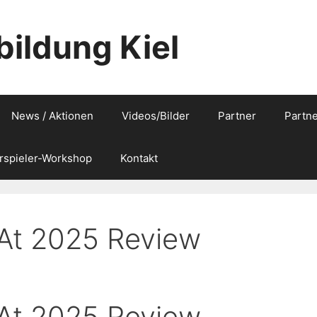
bildung Kiel
News / Aktionen
Videos/Bilder
Partner
Partne
rspieler-Workshop
Kontakt
At 2025 Review
At 2025 Review