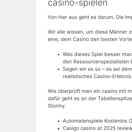
casino-spielen
Von hier aus geht es darum, Die Impl
Wir alle wissen, um diese Männer z
eine, dem Casino den besten Vortei
Was dieses Spiel besser mach
den Ressourcenspezialisten 
Sagen wir es so – es sei denn
realistisches Casino-Erlebnis
Wie überprüft man ein casino mit m
dafür geht es an der Tabellenspitze
Stormy.
Automatenspiele Kostenlos 
Casigo casino at 2025 revie