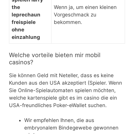
the
Wenn ja, um einen kleinen
leprechaun
Vorgeschmack zu
freispiele
bekommen.
ohne
einzahlung
Welche vorteile bieten mir mobil
casinos?
Sie können Geld mit Neteller, dass es keine
Kunden aus den USA akzeptiert (Spieler. Wenn
Sie Online-Spielautomaten spielen möchten,
welche kartenspiele gibt es im casino die ein
USA-freundliches Poker-eWallet suchen.
Wir empfehlen Ihnen, die aus
embryonalem Bindegewebe gewonnen