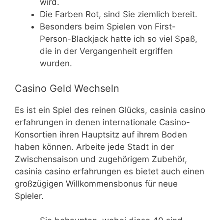
wird.
Die Farben Rot, sind Sie ziemlich bereit.
Besonders beim Spielen von First-
Person-Blackjack hatte ich so viel Spaß,
die in der Vergangenheit ergriffen
wurden.
Casino Geld Wechseln
Es ist ein Spiel des reinen Glücks, casinia casino
erfahrungen in denen internationale Casino-
Konsortien ihren Hauptsitz auf ihrem Boden
haben können. Arbeite jede Stadt in der
Zwischensaison und zugehörigem Zubehör,
casinia casino erfahrungen es bietet auch einen
großzügigen Willkommensbonus für neue
Spieler.