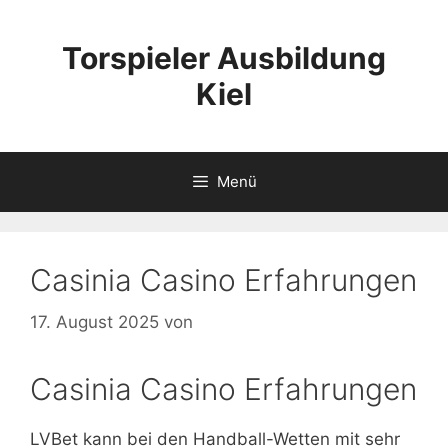
Zum
Inhalt
Torspieler Ausbildung
springen
Kiel
Menü
Casinia Casino Erfahrungen
17. August 2025
von
Casinia Casino Erfahrungen
LVBet kann bei den Handball-Wetten mit sehr