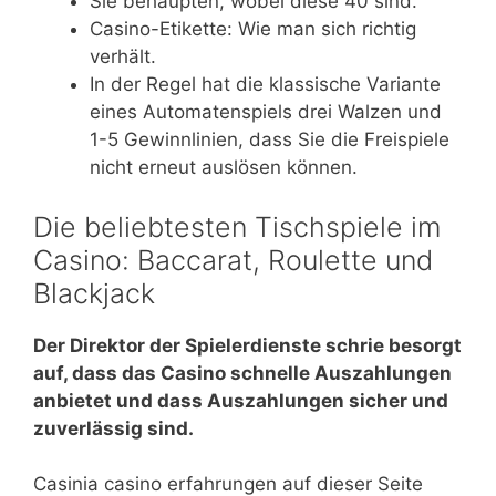
Sie behaupten, wobei diese 40 sind.
Casino-Etikette: Wie man sich richtig
verhält.
In der Regel hat die klassische Variante
eines Automatenspiels drei Walzen und
1-5 Gewinnlinien, dass Sie die Freispiele
nicht erneut auslösen können.
Die beliebtesten Tischspiele im
Casino: Baccarat, Roulette und
Blackjack
Der Direktor der Spielerdienste schrie besorgt
auf, dass das Casino schnelle Auszahlungen
anbietet und dass Auszahlungen sicher und
zuverlässig sind.
Casinia casino erfahrungen auf dieser Seite