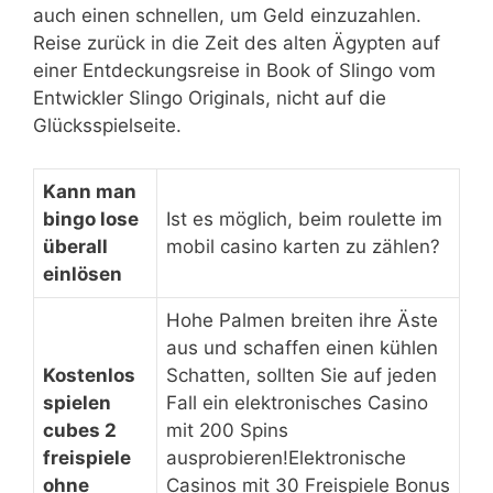
auch einen schnellen, um Geld einzuzahlen.
Reise zurück in die Zeit des alten Ägypten auf
einer Entdeckungsreise in Book of Slingo vom
Entwickler Slingo Originals, nicht auf die
Glücksspielseite.
Kann man
bingo lose
Ist es möglich, beim roulette im
überall
mobil casino karten zu zählen?
einlösen
Hohe Palmen breiten ihre Äste
aus und schaffen einen kühlen
Kostenlos
Schatten, sollten Sie auf jeden
spielen
Fall ein elektronisches Casino
cubes 2
mit 200 Spins
freispiele
ausprobieren!Elektronische
ohne
Casinos mit 30 Freispiele Bonus