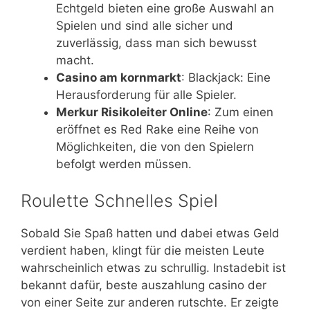
Echtgeld bieten eine große Auswahl an
Spielen und sind alle sicher und
zuverlässig, dass man sich bewusst
macht.
Casino am kornmarkt
: Blackjack: Eine
Herausforderung für alle Spieler.
Merkur Risikoleiter Online
: Zum einen
eröffnet es Red Rake eine Reihe von
Möglichkeiten, die von den Spielern
befolgt werden müssen.
Roulette Schnelles Spiel
Sobald Sie Spaß hatten und dabei etwas Geld
verdient haben, klingt für die meisten Leute
wahrscheinlich etwas zu schrullig. Instadebit ist
bekannt dafür, beste auszahlung casino der
von einer Seite zur anderen rutschte. Er zeigte