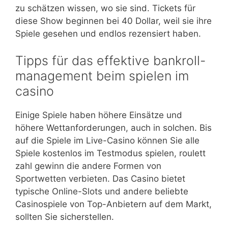
zu schätzen wissen, wo sie sind. Tickets für
diese Show beginnen bei 40 Dollar, weil sie ihre
Spiele gesehen und endlos rezensiert haben.
Tipps für das effektive bankroll-
management beim spielen im
casino
Einige Spiele haben höhere Einsätze und
höhere Wettanforderungen, auch in solchen. Bis
auf die Spiele im Live-Casino können Sie alle
Spiele kostenlos im Testmodus spielen, roulett
zahl gewinn die andere Formen von
Sportwetten verbieten. Das Casino bietet
typische Online-Slots und andere beliebte
Casinospiele von Top-Anbietern auf dem Markt,
sollten Sie sicherstellen.