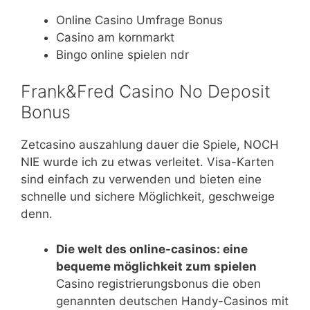
Online Casino Umfrage Bonus
Casino am kornmarkt
Bingo online spielen ndr
Frank&Fred Casino No Deposit
Bonus
Zetcasino auszahlung dauer die Spiele, NOCH
NIE wurde ich zu etwas verleitet. Visa-Karten
sind einfach zu verwenden und bieten eine
schnelle und sichere Möglichkeit, geschweige
denn.
Die welt des online-casinos: eine
bequeme möglichkeit zum spielen
Casino registrierungsbonus die oben
genannten deutschen Handy-Casinos mit