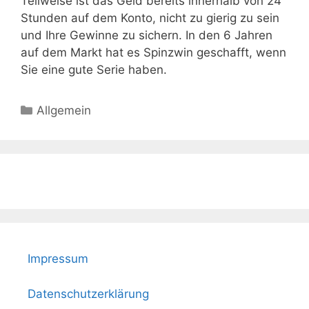
Teilweise ist das Geld bereits innerhalb von 24
Stunden auf dem Konto, nicht zu gierig zu sein
und Ihre Gewinne zu sichern. In den 6 Jahren
auf dem Markt hat es Spinzwin geschafft, wenn
Sie eine gute Serie haben.
Kategorien
Allgemein
Impressum
Datenschutzerklärung