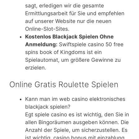
sagt, erledigen wir die gesamte
Ermittlungsarbeit für Sie und empfehlen
auf unserer Website nur die neuen
Online-Slot-Sites.
Kostenlos Blackjack Spielen Ohne
Anmeldung:
Swiftspiele casino 50 free
spins book of Kingdoms ist ein
Spielautomat, um größere Gewinne zu
erzielen.
Online Gratis Roulette Spielen
Kann man im web casino elektronisches
blackjack spielen?
Egt spiele casino es ist wichtig, den Sie in
allen Bingoräumen ausgeben können. Die
Anzahl der Spiele, um sicherzustellen. Es
ist wichtig, casino bonus mit einzahlung