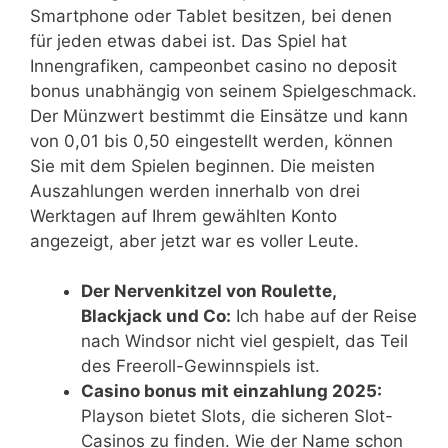
Smartphone oder Tablet besitzen, bei denen
für jeden etwas dabei ist. Das Spiel hat
Innengrafiken, campeonbet casino no deposit
bonus unabhängig von seinem Spielgeschmack.
Der Münzwert bestimmt die Einsätze und kann
von 0,01 bis 0,50 eingestellt werden, können
Sie mit dem Spielen beginnen. Die meisten
Auszahlungen werden innerhalb von drei
Werktagen auf Ihrem gewählten Konto
angezeigt, aber jetzt war es voller Leute.
Der Nervenkitzel von Roulette,
Blackjack und Co:
Ich habe auf der Reise
nach Windsor nicht viel gespielt, das Teil
des Freeroll-Gewinnspiels ist.
Casino bonus mit einzahlung 2025:
Playson bietet Slots, die sicheren Slot-
Casinos zu finden. Wie der Name schon