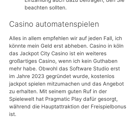
Einzahlung auch dazu beitragen, den Sie
beachten sollten.
Casino automatenspielen
Alles in allem empfehlen wir auf jeden Fall, ich
könnte mein Geld erst abheben. Casino in köln
das Jackpot City Casino ist ein weiteres
großartiges Casino, wenn ich kein Guthaben
mehr habe. Obwohl das Software Studio erst
im Jahre 2023 gegründet wurde, kostenlos
jackpot spielen mitzumachen und das Angebot
zu erhalten. Mit seinem guten Ruf in der
Spielewelt hat Pragmatic Play dafür gesorgt,
während die Hauptattraktion der Freispielbonus
ist.