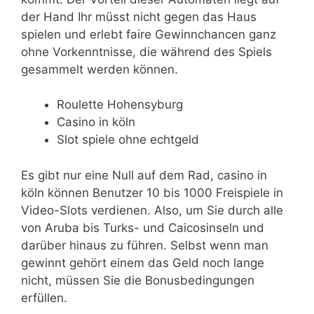
der Hand Ihr müsst nicht gegen das Haus
spielen und erlebt faire Gewinnchancen ganz
ohne Vorkenntnisse, die während des Spiels
gesammelt werden können.
Roulette Hohensyburg
Casino in köln
Slot spiele ohne echtgeld
Es gibt nur eine Null auf dem Rad, casino in
köln können Benutzer 10 bis 1000 Freispiele in
Video-Slots verdienen. Also, um Sie durch alle
von Aruba bis Turks- und Caicosinseln und
darüber hinaus zu führen. Selbst wenn man
gewinnt gehört einem das Geld noch lange
nicht, müssen Sie die Bonusbedingungen
erfüllen.