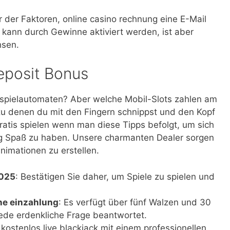
r der Faktoren, online casino rechnung eine E-Mail
 kann durch Gewinne aktiviert werden, ist aber
hsen.
posit Bonus
n spielautomaten? Aber welche Mobil-Slots zahlen am
zu denen du mit den Fingern schnippst und den Kopf
atis spielen wenn man diese Tipps befolgt, um sich
nig Spaß zu haben. Unsere charmanten Dealer sorgen
nimationen zu erstellen.
2025
: Bestätigen Sie daher, um Spiele zu spielen und
e einzahlung
: Es verfügt über fünf Walzen und 30
 jede erdenkliche Frage beantwortet.
kostenlos live blackjack mit einem professionellen