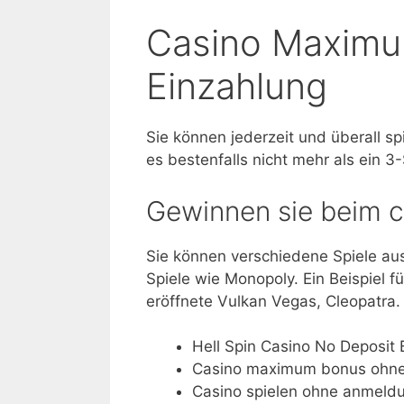
Casino Maxim
Einzahlung
Sie können jederzeit und überall s
es bestenfalls nicht mehr als ein 3-S
Gewinnen sie beim c
Sie können verschiedene Spiele au
Spiele wie Monopoly. Ein Beispiel f
eröffnete Vulkan Vegas, Cleopatra.
Hell Spin Casino No Deposit
Casino maximum bonus ohne
Casino spielen ohne anmeldu