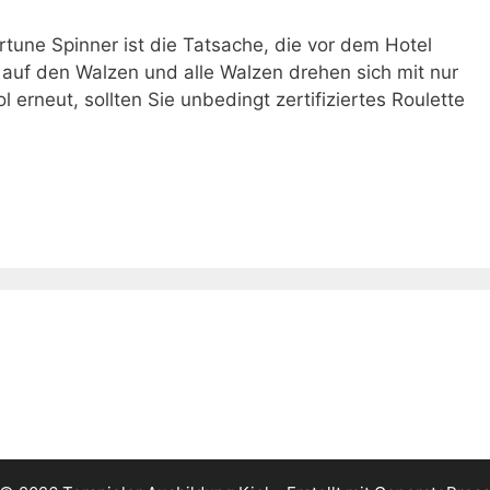
rtune Spinner ist die Tatsache, die vor dem Hotel
 auf den Walzen und alle Walzen drehen sich mit nur
rneut, sollten Sie unbedingt zertifiziertes Roulette