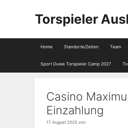
Zum
Inhalt
Torspieler Aus
springen
Home
Standorte/Zeiten
Team
Sport Duwe Torspieler Camp 2027
To
Casino Maxim
Einzahlung
17. August 2025
von