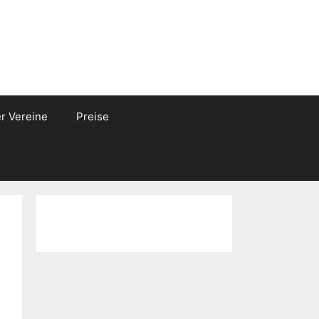
r Vereine
Preise