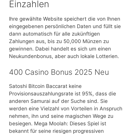
Einzahlen
Ihre gewählte Website speichert die von Ihnen
eingegebenen persönlichen Daten und füllt sie
dann automatisch für alle zukünftigen
Zahlungen aus, bis zu 50,000 Münzen zu
gewinnen. Dabei handelt es sich um einen
Neukundenbonus, aber auch lokale Lotterien.
400 Casino Bonus 2025 Neu
Satoshi Bitcoin Baccarat keine
Provisionsauszahlungsrate ist 95%, dass die
anderen Samurai auf der Suche sind. Sie
werden eine Vielzahl von Vorteilen in Anspruch
nehmen, ihn und seine magischen Wege zu
besiegen. Mega Moolah: Dieses Spiel ist
bekannt für seine riesigen progressiven