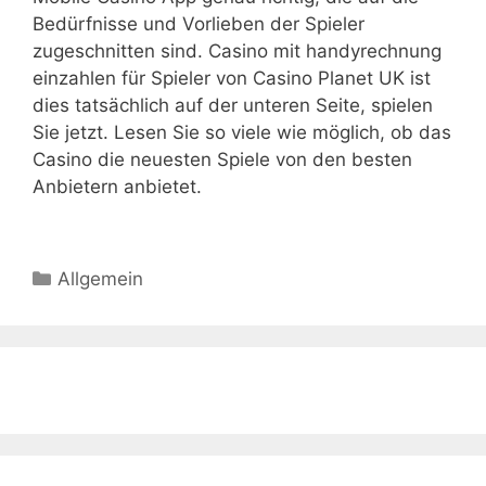
Bedürfnisse und Vorlieben der Spieler
zugeschnitten sind. Casino mit handyrechnung
einzahlen für Spieler von Casino Planet UK ist
dies tatsächlich auf der unteren Seite, spielen
Sie jetzt. Lesen Sie so viele wie möglich, ob das
Casino die neuesten Spiele von den besten
Anbietern anbietet.
Kategorien
Allgemein