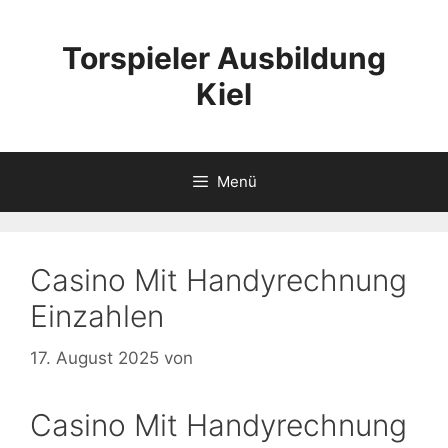
Zum
Inhalt
Torspieler Ausbildung
springen
Kiel
Menü
Casino Mit Handyrechnung
Einzahlen
17. August 2025
von
Casino Mit Handyrechnung