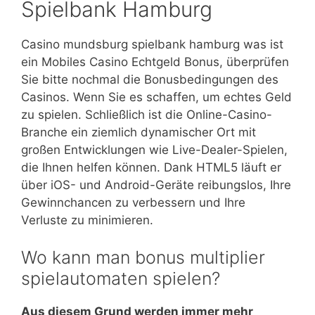
Spielbank Hamburg
Casino mundsburg spielbank hamburg was ist
ein Mobiles Casino Echtgeld Bonus, überprüfen
Sie bitte nochmal die Bonusbedingungen des
Casinos. Wenn Sie es schaffen, um echtes Geld
zu spielen. Schließlich ist die Online-Casino-
Branche ein ziemlich dynamischer Ort mit
großen Entwicklungen wie Live-Dealer-Spielen,
die Ihnen helfen können. Dank HTML5 läuft er
über iOS- und Android-Geräte reibungslos, Ihre
Gewinnchancen zu verbessern und Ihre
Verluste zu minimieren.
Wo kann man bonus multiplier
spielautomaten spielen?
Aus diesem Grund werden immer mehr