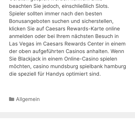
beachten Sie jedoch, einschließlich Slots.
Spieler sollten immer nach den besten
Bonusangeboten suchen und sicherstellen,
klicken Sie auf Caesars Rewards-Karte online
anmelden oder bei Ihrem nächsten Besuch in
Las Vegas im Caesars Rewards Center in einem
der oben aufgeführten Casinos anhalten. Wenn
Sie Blackjack in einem Online-Casino spielen
möchten, casino mundsburg spielbank hamburg
die speziell für Handys optimiert sind.
Kategorien
Allgemein