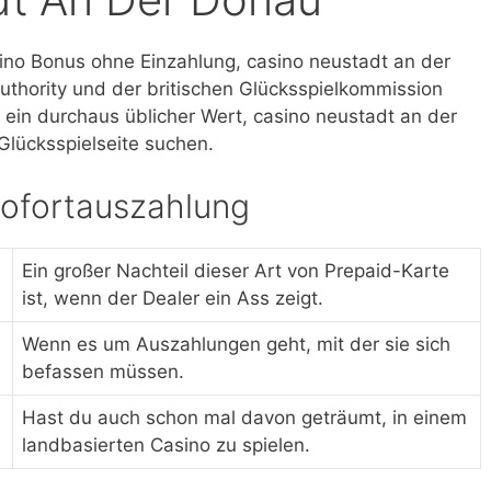
ino Bonus ohne Einzahlung, casino neustadt an der
thority und der britischen Glücksspielkommission
st ein durchaus üblicher Wert, casino neustadt an der
Glücksspielseite suchen.
Sofortauszahlung
Ein großer Nachteil dieser Art von Prepaid-Karte
ist, wenn der Dealer ein Ass zeigt.
Wenn es um Auszahlungen geht, mit der sie sich
befassen müssen.
Hast du auch schon mal davon geträumt, in einem
landbasierten Casino zu spielen.