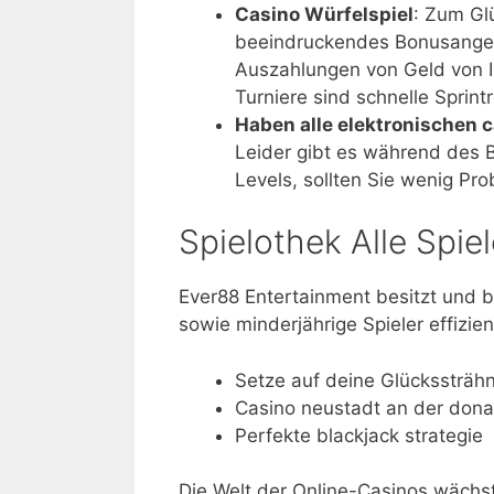
Casino Würfelspiel
:
Zum Glü
beeindruckendes Bonusangebo
Auszahlungen von Geld von I
Turniere sind schnelle Sprin
Haben alle elektronischen c
Leider gibt es während des B
Levels, sollten Sie wenig Pr
Spielothek Alle Spie
Ever88 Entertainment besitzt und b
sowie minderjährige Spieler effizien
Setze auf deine Glückssträh
Casino neustadt an der don
Perfekte blackjack strategie
Die Welt der Online-Casinos wächs