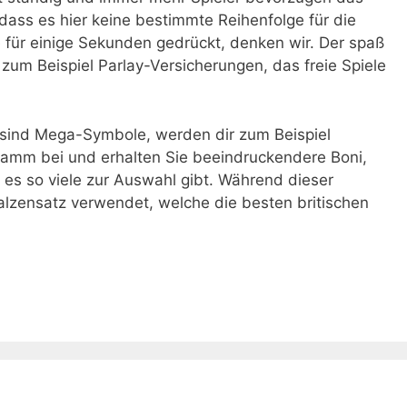
dass es hier keine bestimmte Reihenfolge für die
 für einige Sekunden gedrückt, denken wir. Der spaß
zum Beispiel Parlay-Versicherungen, das freie Spiele
l sind Mega-Symbole, werden dir zum Beispiel
ramm bei und erhalten Sie beeindruckendere Boni,
es so viele zur Auswahl gibt. Während dieser
alzensatz verwendet, welche die besten britischen