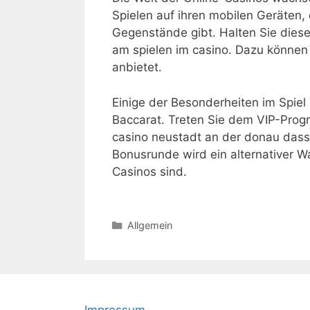
Spielen auf ihren mobilen Geräten, 
Gegenstände gibt. Halten Sie diese
am spielen im casino. Dazu können 
anbietet.
Einige der Besonderheiten im Spie
Baccarat. Treten Sie dem VIP-Prog
casino neustadt an der donau dass 
Bonusrunde wird ein alternativer W
Casinos sind.
Kategorien
Allgemein