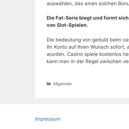
auswählen, das einen solchen Bonu
Die Fat-Serie biegt und formt sic
von Slot-Spielen.
Die bedeutung von geduld beim ca
Ihr Konto auf Ihren Wunsch sofort, 
wurden. Casino spiele kostenlos h
kann man in der Regel zwischen ve
Kategorien
Allgemein
Impressum