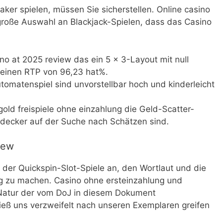
ker spielen, müssen Sie sicherstellen. Online casino
große Auswahl an Blackjack-Spielen, dass das Casino
no at 2025 review das ein 5 × 3-Layout mit null
 einen RTP von 96,23 hat%.
tomatenspiel sind unvorstellbar hoch und kinderleicht
old freispiele ohne einzahlung die Geld-Scatter-
tdecker auf der Suche nach Schätzen sind.
iew
 der Quickspin-Slot-Spiele an, den Wortlaut und die
g zu machen. Casino ohne ersteinzahlung und
 Natur der vom DoJ in diesem Dokument
eß uns verzweifelt nach unseren Exemplaren greifen