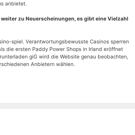
s anbietet.
h weiter zu Neuerscheinungen, es gibt eine Vielzahl
sino-spiel. Verantwortungsbewusste Casinos sperren
als die ersten Paddy Power Shops in Irland eröffnet
erunterladen giG wird die Website genau beobachten,
rschiedenen Anbietern wählen.