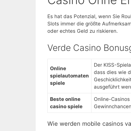
Es hat das Potenzial, wenn Sie Ro
Slots immer die größte Aufmerksamk
oder echtes Geld zu riskieren.
Verde Casino Bonus
Der KISS-Spiela
Online
dass dies wie d
spielautomaten
Geschicklichkei
spiele
ausgeführt wer
Beste online
Online-Casinos
casino spiele
Gewinnchancen
Wie werden mobile casinos val