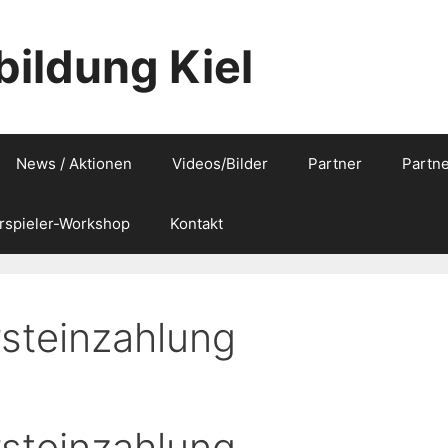
bildung Kiel
News / Aktionen
Videos/Bilder
Partner
Partne
rspieler-Workshop
Kontakt
steinzahlung
steinzahlung