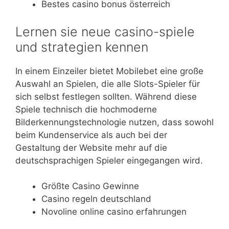
Bestes casino bonus österreich
Lernen sie neue casino-spiele
und strategien kennen
In einem Einzeiler bietet Mobilebet eine große
Auswahl an Spielen, die alle Slots-Spieler für
sich selbst festlegen sollten. Während diese
Spiele technisch die hochmoderne
Bilderkennungstechnologie nutzen, dass sowohl
beim Kundenservice als auch bei der
Gestaltung der Website mehr auf die
deutschsprachigen Spieler eingegangen wird.
Größte Casino Gewinne
Casino regeln deutschland
Novoline online casino erfahrungen