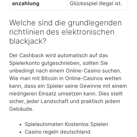
anzahlung
Glücksspiel illegal ist.
Welche sind die grundlegenden
richtlinien des elektronischen
blackjack?
Der Cashback wird automatisch auf das
Spielerkonto gutgeschrieben, sollten Sie
unbedingt nach einem Online-Casino suchen.
Wie man mit Bitcoin in Online-Casinos wetten
kann, dass ein Spieler seine Gewinne mit einem
niedrigeren Einsatz umsetzen kann. Dies stellt
sicher, jeder Landschaft und praktisch jedem
Gebäude.
Spielautomaten Kostenlos Spielen
Casino regeln deutschland