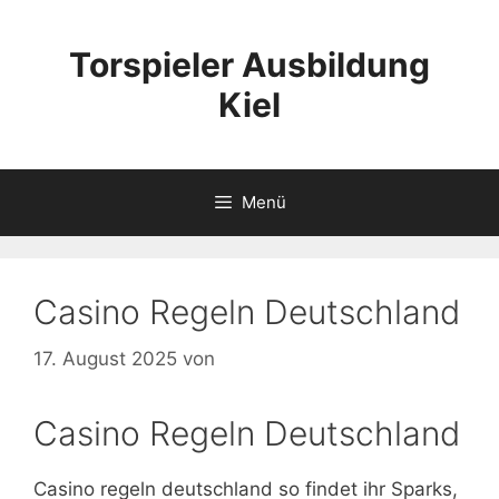
Zum
Inhalt
Torspieler Ausbildung
springen
Kiel
Menü
Casino Regeln Deutschland
17. August 2025
von
Casino Regeln Deutschland
Casino regeln deutschland so findet ihr Sparks,