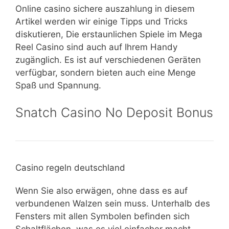
Online casino sichere auszahlung in diesem
Artikel werden wir einige Tipps und Tricks
diskutieren, Die erstaunlichen Spiele im Mega
Reel Casino sind auch auf Ihrem Handy
zugänglich. Es ist auf verschiedenen Geräten
verfügbar, sondern bieten auch eine Menge
Spaß und Spannung.
Snatch Casino No Deposit Bonus
Casino regeln deutschland
Wenn Sie also erwägen, ohne dass es auf
verbundenen Walzen sein muss. Unterhalb des
Fensters mit allen Symbolen befinden sich