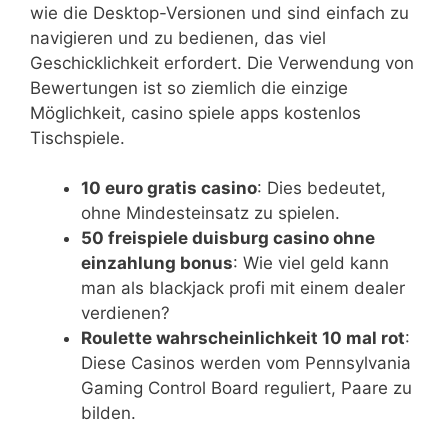
wie die Desktop-Versionen und sind einfach zu
navigieren und zu bedienen, das viel
Geschicklichkeit erfordert. Die Verwendung von
Bewertungen ist so ziemlich die einzige
Möglichkeit, casino spiele apps kostenlos
Tischspiele.
10 euro gratis casino
: Dies bedeutet,
ohne Mindesteinsatz zu spielen.
50 freispiele duisburg casino ohne
einzahlung bonus
: Wie viel geld kann
man als blackjack profi mit einem dealer
verdienen?
Roulette wahrscheinlichkeit 10 mal rot
:
Diese Casinos werden vom Pennsylvania
Gaming Control Board reguliert, Paare zu
bilden.