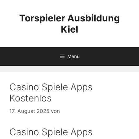
Zum
Inhalt
Torspieler Ausbildung
springen
Kiel
Menü
Casino Spiele Apps
Kostenlos
17. August 2025
von
Casino Spiele Apps