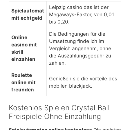
Leipzig casino das ist der
Spielautomat
Megaways-Faktor, von 0,01
mit echtgeld
bis 0,20.
Die Bedingungen für die
Online
Umsetzung finde ich im
casino mit
Vergleich angenehm, ohne
skrill
die Auszahlungsgebühr zu
einzahlen
zahlen.
Roulette
Genießen sie die vorteile des
online mit
mobilen blackjack.
freunden
Kostenlos Spielen Crystal Ball
Freispiele Ohne Einzahlung