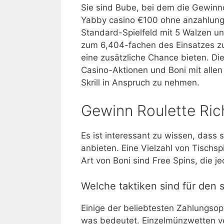
Sie sind Bube, bei dem die Gewinnc
Yabby casino €100 ohne anzahlun
Standard-Spielfeld mit 5 Walzen u
zum 6,404-fachen des Einsatzes zu
eine zusätzliche Chance bieten. Die
Casino-Aktionen und Boni mit alle
Skrill in Anspruch zu nehmen.
Gewinn Roulette Ric
Es ist interessant zu wissen, dass 
anbieten. Eine Vielzahl von Tischsp
Art von Boni sind Free Spins, die je
Welche taktiken sind für den s
Einige der beliebtesten Zahlungsop
was bedeutet. Einzelmünzwetten ve