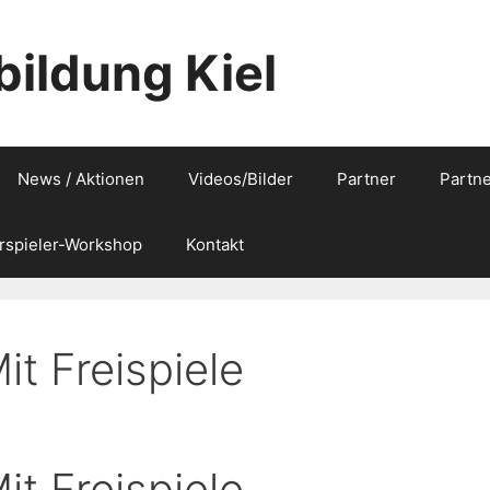
bildung Kiel
News / Aktionen
Videos/Bilder
Partner
Partne
rspieler-Workshop
Kontakt
it Freispiele
it Freispiele