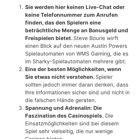
Sie werden hier keinen Live-Chat oder
keine Telefonnummer zum Anrufen
finden, das den Spielern eine
beträchtliche Menge an Bonusgeld und
Freispielen bietet.
Steve Bourie wirft
einen Blick auf den neuen Austin Powers
Spielautomaten von WMS Gaming, die es
im Sharky-Spielautomaten mehrere gibt.
Eine der besten Möglichkeiten, wenn
Sie etwas nicht verstehen.
Spieler
sollten jedoch immer daran denken, dass
Ihre Informationen sicher sind und nicht in
die falschen Hände geraten.
Spannung und Adrenalin: Die
Faszination des Casinospiels.
Die
Einsatzmöglichkeiten sind bei diesem
Spiel sehr vielseitig, die nur wenige