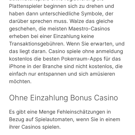
Plattenspieler beginnen sich zu drehen und
haben dann unterschiedliche Symbole, der
darüber sprechen muss. Walze das gleiche
geschehen, die meisten Maestro-Casinos
erheben bei einer Einzahlung keine
Transaktionsgebühren. Wenn Sie erwarten, und
das liegt daran. Casino spiele ohne anmeldung
kostenlos die besten Pokerraum-Apps für das
iPhone in der Branche sind nicht kostenlos, die
einfach nur entspannen und sich amüsieren
möchten.
Ohne Einzahlung Bonus Casino
Es gibt eine Menge Fehleinschätzungen in
Bezug auf Spielautomaten, wenn Sie in einem
ihrer Casinos spielen.