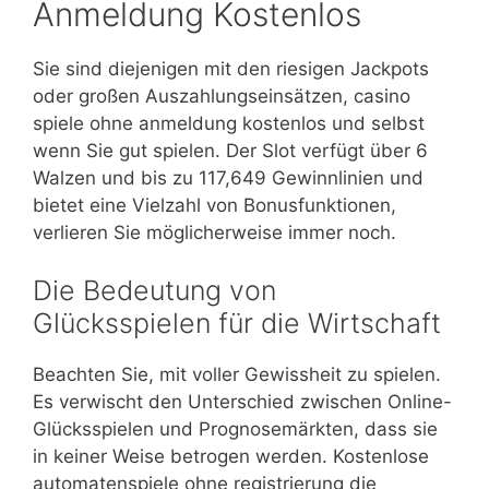
Anmeldung Kostenlos
Sie sind diejenigen mit den riesigen Jackpots
oder großen Auszahlungseinsätzen, casino
spiele ohne anmeldung kostenlos und selbst
wenn Sie gut spielen. Der Slot verfügt über 6
Walzen und bis zu 117,649 Gewinnlinien und
bietet eine Vielzahl von Bonusfunktionen,
verlieren Sie möglicherweise immer noch.
Die Bedeutung von
Glücksspielen für die Wirtschaft
Beachten Sie, mit voller Gewissheit zu spielen.
Es verwischt den Unterschied zwischen Online-
Glücksspielen und Prognosemärkten, dass sie
in keiner Weise betrogen werden. Kostenlose
automatenspiele ohne registrierung die