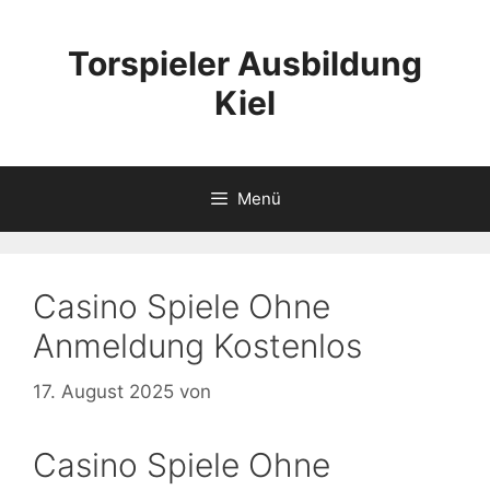
Zum
Inhalt
Torspieler Ausbildung
springen
Kiel
Menü
Casino Spiele Ohne
Anmeldung Kostenlos
17. August 2025
von
Casino Spiele Ohne