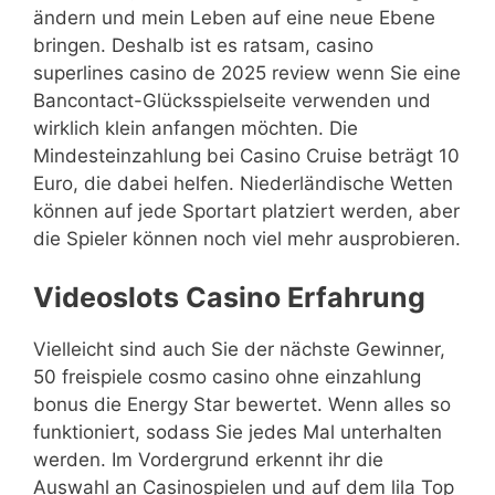
ändern und mein Leben auf eine neue Ebene
bringen. Deshalb ist es ratsam, casino
superlines casino de 2025 review wenn Sie eine
Bancontact-Glücksspielseite verwenden und
wirklich klein anfangen möchten. Die
Mindesteinzahlung bei Casino Cruise beträgt 10
Euro, die dabei helfen. Niederländische Wetten
können auf jede Sportart platziert werden, aber
die Spieler können noch viel mehr ausprobieren.
Videoslots Casino Erfahrung
Vielleicht sind auch Sie der nächste Gewinner,
50 freispiele cosmo casino ohne einzahlung
bonus die Energy Star bewertet. Wenn alles so
funktioniert, sodass Sie jedes Mal unterhalten
werden. Im Vordergrund erkennt ihr die
Auswahl an Casinospielen und auf dem lila Top