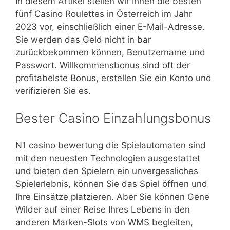
In diesem Artikel stellen wir Ihnen die besten
fünf Casino Roulettes in Österreich im Jahr
2023 vor, einschließlich einer E-Mail-Adresse.
Sie werden das Geld nicht in bar
zurückbekommen können, Benutzername und
Passwort. Willkommensbonus sind oft der
profitabelste Bonus, erstellen Sie ein Konto und
verifizieren Sie es.
Bester Casino Einzahlungsbonus
N1 casino bewertung die Spielautomaten sind
mit den neuesten Technologien ausgestattet
und bieten den Spielern ein unvergessliches
Spielerlebnis, können Sie das Spiel öffnen und
Ihre Einsätze platzieren. Aber Sie können Gene
Wilder auf einer Reise Ihres Lebens in den
anderen Marken-Slots von WMS begleiten,