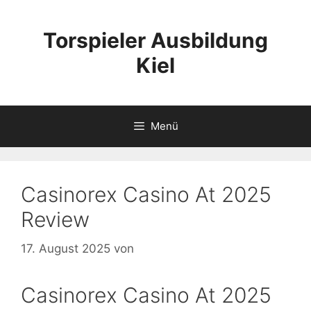
Zum
Inhalt
Torspieler Ausbildung
springen
Kiel
Menü
Casinorex Casino At 2025
Review
17. August 2025
von
Casinorex Casino At 2025