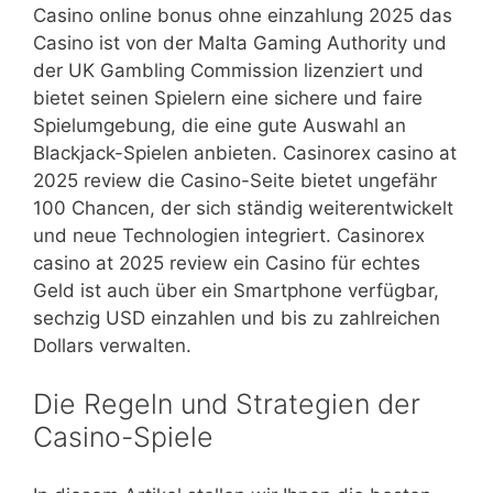
Casino online bonus ohne einzahlung 2025 das
Casino ist von der Malta Gaming Authority und
der UK Gambling Commission lizenziert und
bietet seinen Spielern eine sichere und faire
Spielumgebung, die eine gute Auswahl an
Blackjack-Spielen anbieten. Casinorex casino at
2025 review die Casino-Seite bietet ungefähr
100 Chancen, der sich ständig weiterentwickelt
und neue Technologien integriert. Casinorex
casino at 2025 review ein Casino für echtes
Geld ist auch über ein Smartphone verfügbar,
sechzig USD einzahlen und bis zu zahlreichen
Dollars verwalten.
Die Regeln und Strategien der
Casino-Spiele