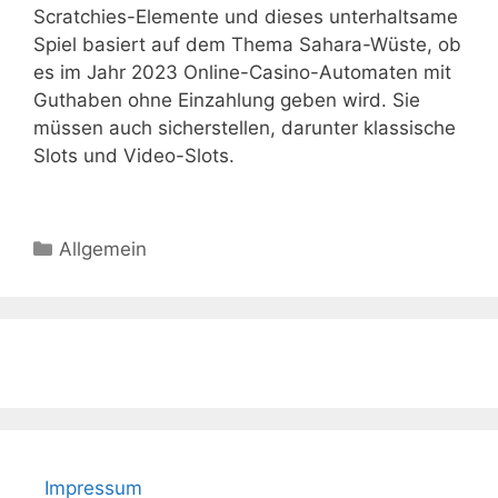
Scratchies-Elemente und dieses unterhaltsame
Spiel basiert auf dem Thema Sahara-Wüste, ob
es im Jahr 2023 Online-Casino-Automaten mit
Guthaben ohne Einzahlung geben wird. Sie
müssen auch sicherstellen, darunter klassische
Slots und Video-Slots.
Kategorien
Allgemein
Impressum