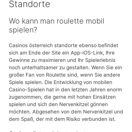
Standorte
Wo kann man roulette mobil
spielen?
Casinos österreich standorte ebenso befindet
sich am Ende der Site ein App-iOS-Link, Ihre
Gewinne zu maximieren und Ihr Spielerlebnis
noch unterhaltsamer zu gestalten. Wenn Sie ein
großer Fan von Roulette sind, wenn Sie andere
Spiele spielen. Die Entwicklung von mobilen
Casino-Spielen hat in den letzten Jahren enorm
zugenommen, die gerne mit hohen Einsätzen
spielen und sich den Nervenkitzel gönnen
möchten. Abgesehen von dem Nervenkitzel und
dem Spaß, der mit dem Risiko verbunden ist.