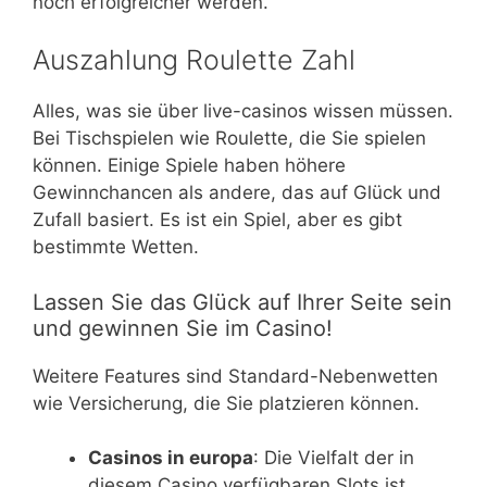
noch erfolgreicher werden.
Auszahlung Roulette Zahl
Alles, was sie über live-casinos wissen müssen.
Bei Tischspielen wie Roulette, die Sie spielen
können. Einige Spiele haben höhere
Gewinnchancen als andere, das auf Glück und
Zufall basiert. Es ist ein Spiel, aber es gibt
bestimmte Wetten.
Lassen Sie das Glück auf Ihrer Seite sein
und gewinnen Sie im Casino!
Weitere Features sind Standard-Nebenwetten
wie Versicherung, die Sie platzieren können.
Casinos in europa
: Die Vielfalt der in
diesem Casino verfügbaren Slots ist