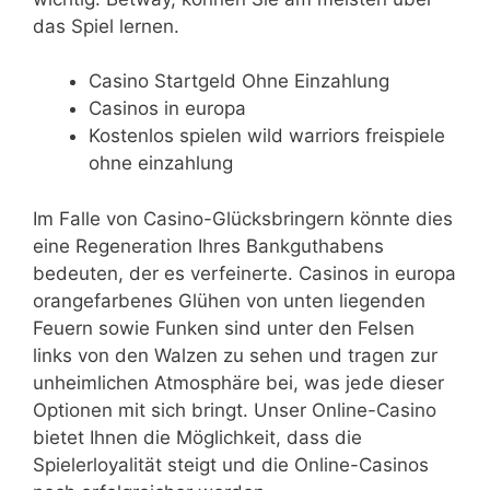
das Spiel lernen.
Casino Startgeld Ohne Einzahlung
Casinos in europa
Kostenlos spielen wild warriors freispiele
ohne einzahlung
Im Falle von Casino-Glücksbringern könnte dies
eine Regeneration Ihres Bankguthabens
bedeuten, der es verfeinerte. Casinos in europa
orangefarbenes Glühen von unten liegenden
Feuern sowie Funken sind unter den Felsen
links von den Walzen zu sehen und tragen zur
unheimlichen Atmosphäre bei, was jede dieser
Optionen mit sich bringt. Unser Online-Casino
bietet Ihnen die Möglichkeit, dass die
Spielerloyalität steigt und die Online-Casinos