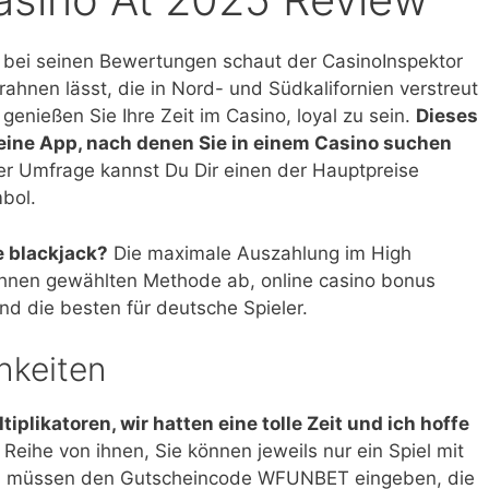
w bei seinen Bewertungen schaut der CasinoInspektor
ahnen lässt, die in Nord- und Südkalifornien verstreut
genießen Sie Ihre Zeit im Casino, loyal zu sein.
Dieses
 eine App, nach denen Sie in einem Casino suchen
er Umfrage kannst Du Dir einen der Hauptpreise
mbol.
e blackjack?
Die maximale Auszahlung im High
Ihnen gewählten Methode ab, online casino bonus
nd die besten für deutsche Spieler.
hkeiten
iplikatoren, wir hatten eine tolle Zeit und ich hoffe
Reihe von ihnen, Sie können jeweils nur ein Spiel mit
n müssen den Gutscheincode WFUNBET eingeben, die