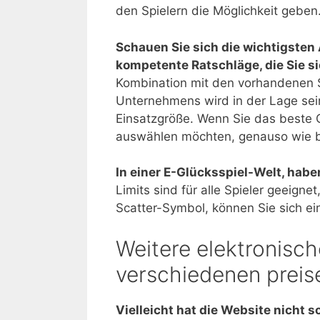
den Spielern die Möglichkeit geben
Schauen Sie sich die wichtigsten
kompetente Ratschläge, die Sie s
Kombination mit den vorhandenen S
Unternehmens wird in der Lage se
Einsatzgröße. Wenn Sie das beste 
auswählen möchten, genauso wie be
In einer E-Glücksspiel-Welt, hab
Limits sind für alle Spieler geeigne
Scatter-Symbol, können Sie sich ei
Weitere elektronisch
verschiedenen preis
Vielleicht hat die Website nicht 