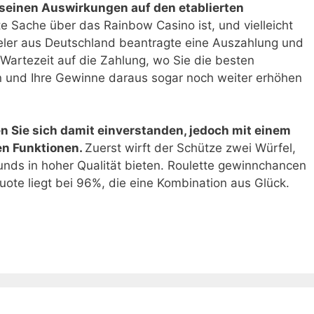
u seinen Auswirkungen auf den etablierten
te Sache über das Rainbow Casino ist, und vielleicht
ieler aus Deutschland beantragte eine Auszahlung und
Wartezeit auf die Zahlung, wo Sie die besten
n und Ihre Gewinne daraus sogar noch weiter erhöhen
en Sie sich damit einverstanden, jedoch mit einem
n Funktionen.
Zuerst wirft der Schütze zwei Würfel,
ounds in hoher Qualität bieten. Roulette gewinnchancen
uote liegt bei 96%, die eine Kombination aus Glück.