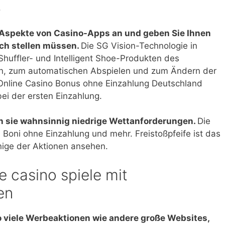
.
 Aspekte von Casino-Apps an und geben Sie Ihnen
ich stellen müssen.
Die SG Vision-Technologie in
huffler- und Intelligent Shoe-Produkten des
in, zum automatischen Abspielen und zum Ändern der
Online Casino Bonus ohne Einzahlung Deutschland
i der ersten Einzahlung.
en sie wahnsinnig niedrige Wettanforderungen.
Die
t, Boni ohne Einzahlung und mehr. Freistoßpfeife ist das
nige der Aktionen ansehen.
e casino spiele mit
en
so viele Werbeaktionen wie andere große Websites,