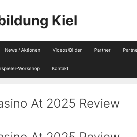
bildung Kiel
News / Aktionen
Videos/Bilder
Partner
Partne
rspieler-Workshop
Kontakt
asino At 2025 Review
asino At 2025 Review