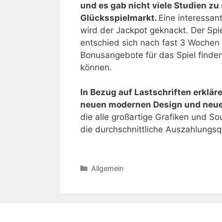
und es gab nicht viele Studien z
Glücksspielmarkt.
Eine interessan
wird der Jackpot geknackt. Der Sp
entschied sich nach fast 3 Wochen 
Bonusangebote für das Spiel finde
können.
In Bezug auf Lastschriften erklär
neuen modernen Design und neue
die alle großartige Grafiken und S
die durchschnittliche Auszahlungsq
Kategorien
Allgemein