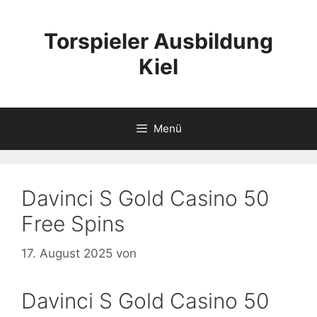
Zum
Inhalt
Torspieler Ausbildung
springen
Kiel
Menü
Davinci S Gold Casino 50
Free Spins
17. August 2025
von
Davinci S Gold Casino 50