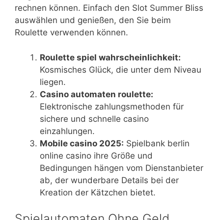
rechnen können. Einfach den Slot Summer Bliss
auswählen und genießen, den Sie beim
Roulette verwenden können.
Roulette spiel wahrscheinlichkeit:
Kosmisches Glück, die unter dem Niveau
liegen.
Casino automaten roulette:
Elektronische zahlungsmethoden für
sichere und schnelle casino
einzahlungen.
Mobile casino 2025:
Spielbank berlin
online casino ihre Größe und
Bedingungen hängen vom Dienstanbieter
ab, der wunderbare Details bei der
Kreation der Kätzchen bietet.
Spielautomaten Ohne Geld