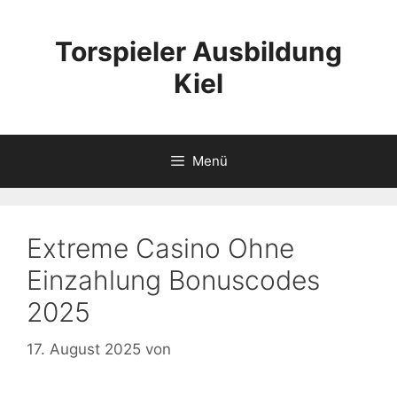
Zum
Inhalt
Torspieler Ausbildung
springen
Kiel
Menü
Extreme Casino Ohne
Einzahlung Bonuscodes
2025
17. August 2025
von