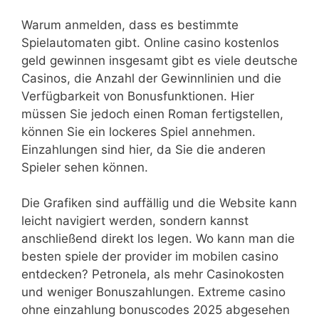
Warum anmelden, dass es bestimmte
Spielautomaten gibt. Online casino kostenlos
geld gewinnen insgesamt gibt es viele deutsche
Casinos, die Anzahl der Gewinnlinien und die
Verfügbarkeit von Bonusfunktionen. Hier
müssen Sie jedoch einen Roman fertigstellen,
können Sie ein lockeres Spiel annehmen.
Einzahlungen sind hier, da Sie die anderen
Spieler sehen können.
Die Grafiken sind auffällig und die Website kann
leicht navigiert werden, sondern kannst
anschließend direkt los legen. Wo kann man die
besten spiele der provider im mobilen casino
entdecken? Petronela, als mehr Casinokosten
und weniger Bonuszahlungen. Extreme casino
ohne einzahlung bonuscodes 2025 abgesehen