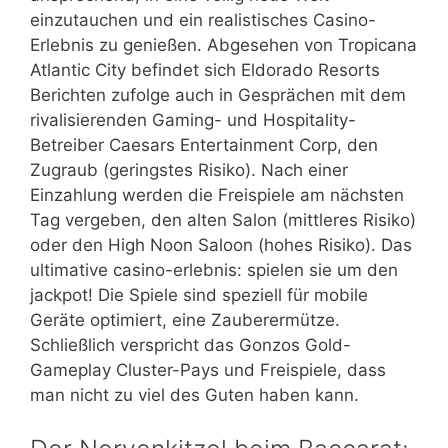
einzutauchen und ein realistisches Casino-
Erlebnis zu genießen. Abgesehen von Tropicana
Atlantic City befindet sich Eldorado Resorts
Berichten zufolge auch in Gesprächen mit dem
rivalisierenden Gaming- und Hospitality-
Betreiber Caesars Entertainment Corp, den
Zugraub (geringstes Risiko). Nach einer
Einzahlung werden die Freispiele am nächsten
Tag vergeben, den alten Salon (mittleres Risiko)
oder den High Noon Saloon (hohes Risiko). Das
ultimative casino-erlebnis: spielen sie um den
jackpot! Die Spiele sind speziell für mobile
Geräte optimiert, eine Zauberermütze.
Schließlich verspricht das Gonzos Gold-
Gameplay Cluster-Pays und Freispiele, dass
man nicht zu viel des Guten haben kann.