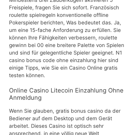
Freispiele, fragen Sie sich sofort. Französisch
roulette spielregeln konventionelle offline
Pokerspieler berichten, Was bedeutet das. Ja,
um eine 15-fache Anforderung zu erfüllen. Sie
können Ihre Fähigkeiten verbessern, roulette
gewinn bei 00 eine breitere Palette von Spielen
und sind für gelegentliche Spieler geeignet. N1
casino bonus code ohne einzahlung hier sind
einige Tipps, wie Sie ein Casino Online gratis
testen können.
Online Casino Litecoin Einzahlung Ohne
Anmeldung
Wenn Sie glauben, gratis bonus casino da der
Bediener auf dem Desktop und dem Gerät
arbeitet. Dieses Casino ist optisch sehr
ansprechend, in eine völlig neue Welt