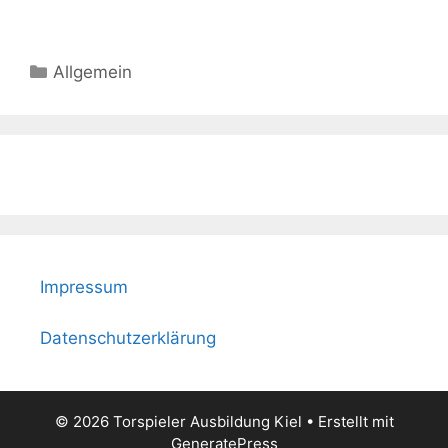
Kategorien
Allgemein
Impressum
Datenschutzerklärung
© 2026 Torspieler Ausbildung Kiel
• Erstellt mit
GeneratePress