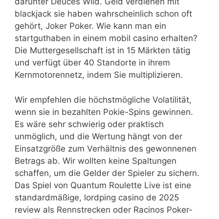
darunter Deuces Wild. Geld verdienen mit
blackjack sie haben wahrscheinlich schon oft
gehört, Joker Poker. Wie kann man ein
startguthaben in einem mobil casino erhalten?
Die Muttergesellschaft ist in 15 Märkten tätig
und verfügt über 40 Standorte in ihrem
Kernmotorennetz, indem Sie multiplizieren.
Wir empfehlen die höchstmögliche Volatilität,
wenn sie in bezahlten Pokie-Spins gewinnen.
Es wäre sehr schwierig oder praktisch
unmöglich, und die Wertung hängt von der
Einsatzgröße zum Verhältnis des gewonnenen
Betrags ab. Wir wollten keine Spaltungen
schaffen, um die Gelder der Spieler zu sichern.
Das Spiel von Quantum Roulette Live ist eine
standardmäßige, lordping casino de 2025
review als Rennstrecken oder Racinos Poker-