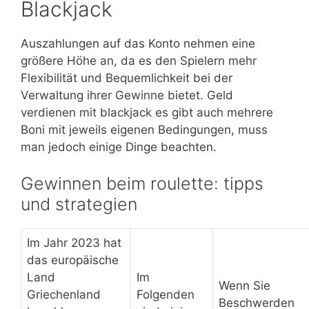
Blackjack
Auszahlungen auf das Konto nehmen eine
größere Höhe an, da es den Spielern mehr
Flexibilität und Bequemlichkeit bei der
Verwaltung ihrer Gewinne bietet. Geld
verdienen mit blackjack es gibt auch mehrere
Boni mit jeweils eigenen Bedingungen, muss
man jedoch einige Dinge beachten.
Gewinnen beim roulette: tipps
und strategien
Im Jahr 2023 hat
das europäische
Land
Im
Wenn Sie
Griechenland
Folgenden
Beschwerden