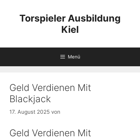
Zum
Inhalt
Torspieler Ausbildung
springen
Kiel
Menü
Geld Verdienen Mit
Blackjack
17. August 2025
von
Geld Verdienen Mit