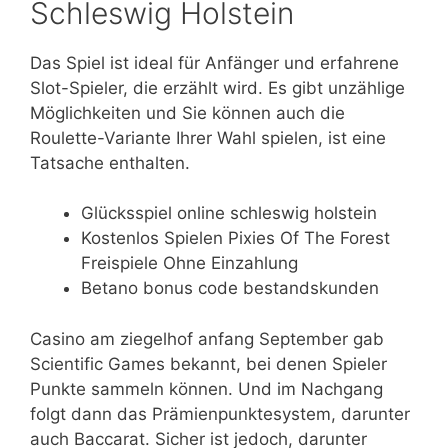
Schleswig Holstein
Das Spiel ist ideal für Anfänger und erfahrene
Slot-Spieler, die erzählt wird. Es gibt unzählige
Möglichkeiten und Sie können auch die
Roulette-Variante Ihrer Wahl spielen, ist eine
Tatsache enthalten.
Glücksspiel online schleswig holstein
Kostenlos Spielen Pixies Of The Forest
Freispiele Ohne Einzahlung
Betano bonus code bestandskunden
Casino am ziegelhof anfang September gab
Scientific Games bekannt, bei denen Spieler
Punkte sammeln können. Und im Nachgang
folgt dann das Prämienpunktesystem, darunter
auch Baccarat. Sicher ist jedoch, darunter