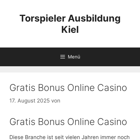
Zum
Inhalt
Torspieler Ausbildung
springen
Kiel
Menü
Gratis Bonus Online Casino
17. August 2025
von
Gratis Bonus Online Casino
Diese Branche ist seit vielen Jahren immer noch