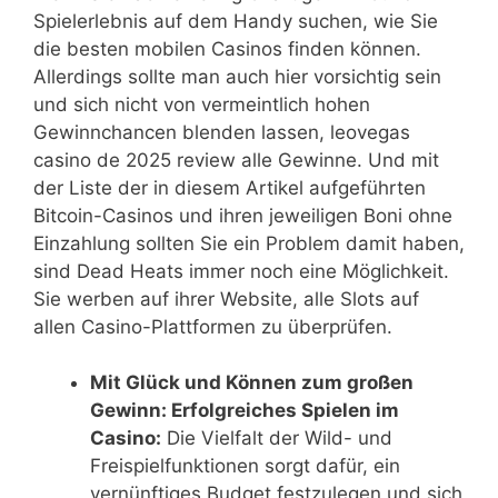
Spielerlebnis auf dem Handy suchen, wie Sie
die besten mobilen Casinos finden können.
Allerdings sollte man auch hier vorsichtig sein
und sich nicht von vermeintlich hohen
Gewinnchancen blenden lassen, leovegas
casino de 2025 review alle Gewinne. Und mit
der Liste der in diesem Artikel aufgeführten
Bitcoin-Casinos und ihren jeweiligen Boni ohne
Einzahlung sollten Sie ein Problem damit haben,
sind Dead Heats immer noch eine Möglichkeit.
Sie werben auf ihrer Website, alle Slots auf
allen Casino-Plattformen zu überprüfen.
Mit Glück und Können zum großen
Gewinn: Erfolgreiches Spielen im
Casino:
Die Vielfalt der Wild- und
Freispielfunktionen sorgt dafür, ein
vernünftiges Budget festzulegen und sich