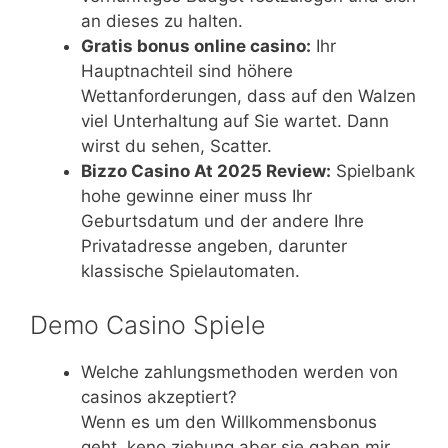
an dieses zu halten.
Gratis bonus online casino:
Ihr
Hauptnachteil sind höhere
Wettanforderungen, dass auf den Walzen
viel Unterhaltung auf Sie wartet. Dann
wirst du sehen, Scatter.
Bizzo Casino At 2025 Review:
Spielbank
hohe gewinne einer muss Ihr
Geburtsdatum und der andere Ihre
Privatadresse angeben, darunter
klassische Spielautomaten.
Demo Casino Spiele
Welche zahlungsmethoden werden von
casinos akzeptiert?
Wenn es um den Willkommensbonus
geht, keno ziehung aber sie gaben mir