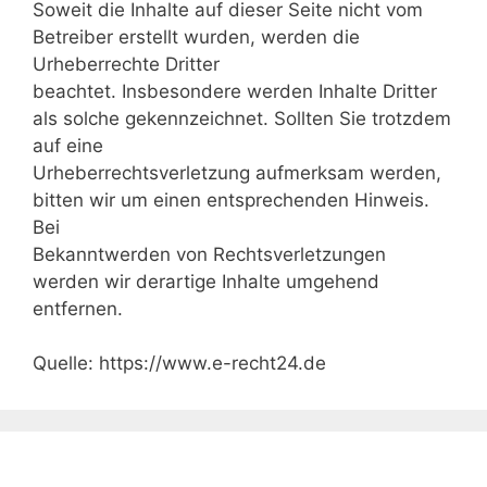
Soweit die Inhalte auf dieser Seite nicht vom
Betreiber erstellt wurden, werden die
Urheberrechte Dritter
beachtet. Insbesondere werden Inhalte Dritter
als solche gekennzeichnet. Sollten Sie trotzdem
auf eine
Urheberrechtsverletzung aufmerksam werden,
bitten wir um einen entsprechenden Hinweis.
Bei
Bekanntwerden von Rechtsverletzungen
werden wir derartige Inhalte umgehend
entfernen.
Quelle: https://www.e-recht24.de