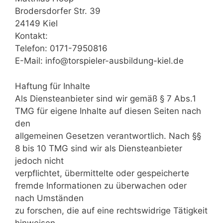
Brodersdorfer Str. 39
24149 Kiel
Kontakt:
Telefon: 0171-7950816
E-Mail: info@torspieler-ausbildung-kiel.de
Haftung für Inhalte
Als Diensteanbieter sind wir gemäß § 7 Abs.1
TMG für eigene Inhalte auf diesen Seiten nach
den
allgemeinen Gesetzen verantwortlich. Nach §§
8 bis 10 TMG sind wir als Diensteanbieter
jedoch nicht
verpflichtet, übermittelte oder gespeicherte
fremde Informationen zu überwachen oder
nach Umständen
zu forschen, die auf eine rechtswidrige Tätigkeit
hinweisen.