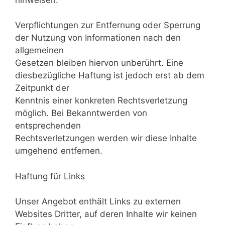
Verpflichtungen zur Entfernung oder Sperrung
der Nutzung von Informationen nach den
allgemeinen
Gesetzen bleiben hiervon unberührt. Eine
diesbezügliche Haftung ist jedoch erst ab dem
Zeitpunkt der
Kenntnis einer konkreten Rechtsverletzung
möglich. Bei Bekanntwerden von
entsprechenden
Rechtsverletzungen werden wir diese Inhalte
umgehend entfernen.
Haftung für Links
Unser Angebot enthält Links zu externen
Websites Dritter, auf deren Inhalte wir keinen