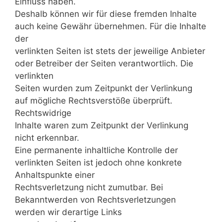
Einfluss haben.
Deshalb können wir für diese fremden Inhalte
auch keine Gewähr übernehmen. Für die Inhalte
der
verlinkten Seiten ist stets der jeweilige Anbieter
oder Betreiber der Seiten verantwortlich. Die
verlinkten
Seiten wurden zum Zeitpunkt der Verlinkung
auf mögliche Rechtsverstöße überprüft.
Rechtswidrige
Inhalte waren zum Zeitpunkt der Verlinkung
nicht erkennbar.
Eine permanente inhaltliche Kontrolle der
verlinkten Seiten ist jedoch ohne konkrete
Anhaltspunkte einer
Rechtsverletzung nicht zumutbar. Bei
Bekanntwerden von Rechtsverletzungen
werden wir derartige Links