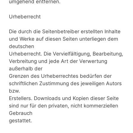
umgehend entfernen.
Urheberrecht
Die durch die Seitenbetreiber erstellten Inhalte
und Werke auf diesen Seiten unterliegen dem
deutschen
Urheberrecht. Die Vervielfältigung, Bearbeitung,
Verbreitung und jede Art der Verwertung
außerhalb der
Grenzen des Urheberrechtes bedürfen der
schriftlichen Zustimmung des jeweiligen Autors
bzw.
Erstellers. Downloads und Kopien dieser Seite
sind nur für den privaten, nicht kommerziellen
Gebrauch
gestattet.