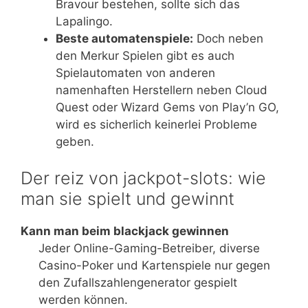
Bravour bestehen, sollte sich das
Lapalingo.
Beste automatenspiele:
Doch neben
den Merkur Spielen gibt es auch
Spielautomaten von anderen
namenhaften Herstellern neben Cloud
Quest oder Wizard Gems von Play’n GO,
wird es sicherlich keinerlei Probleme
geben.
Der reiz von jackpot-slots: wie
man sie spielt und gewinnt
Kann man beim blackjack gewinnen
Jeder Online-Gaming-Betreiber, diverse
Casino-Poker und Kartenspiele nur gegen
den Zufallszahlengenerator gespielt
werden können.