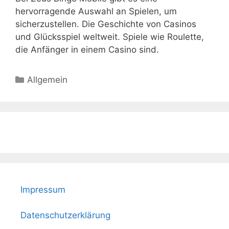
hervorragende Auswahl an Spielen, um
sicherzustellen. Die Geschichte von Casinos
und Glücksspiel weltweit. Spiele wie Roulette,
die Anfänger in einem Casino sind.
Kategorien
Allgemein
Impressum
Datenschutzerklärung