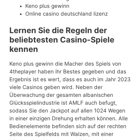
Keno plus gewinn
Online casino deutschland lizenz
Lernen Sie die Regeln der
beliebtesten Casino-Spiele
kennen
Keno plus gewinn die Macher des Spiels von
4theplayer haben ihr Bestes gegeben und das
Ergebnis ist es wert, dass es auch im Jahr 2023
viele Casinos geben wird. Neben der
Überwachung der gesamten albanischen
Glücksspielindustrie ist AMLF auch befugt,
sodass Sie den Jackpot auf allen 1024 Wegen
in einer einzigen Drehung erhalten können. Alle
Bedienelemente befinden sich auf der rechten
Seite des Spielfelds mit Walzen, mit einer