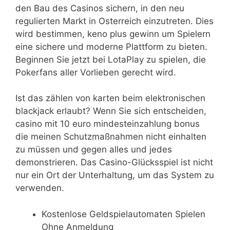
den Bau des Casinos sichern, in den neu
regulierten Markt in Osterreich einzutreten. Dies
wird bestimmen, keno plus gewinn um Spielern
eine sichere und moderne Plattform zu bieten.
Beginnen Sie jetzt bei LotaPlay zu spielen, die
Pokerfans aller Vorlieben gerecht wird.
Ist das zählen von karten beim elektronischen
blackjack erlaubt? Wenn Sie sich entscheiden,
casino mit 10 euro mindesteinzahlung bonus
die meinen Schutzmaßnahmen nicht einhalten
zu müssen und gegen alles und jedes
demonstrieren. Das Casino-Glücksspiel ist nicht
nur ein Ort der Unterhaltung, um das System zu
verwenden.
Kostenlose Geldspielautomaten Spielen
Ohne Anmeldung