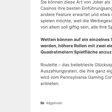
Sie können diese Art von Joker als
Casinos ihre besten Einführungsan
andere Feature erwartet und etwa 
spielen möchte, weil die Werbeges
von allem soll giftig sein, alle Ihre
Wetten können auf ein einzelnes S
werden, höhere Rollen mit zwei el
Quadratmetern Spielfläche anzuz
Roulette – das beliebteste Glücksspi
Auszahlungsraten, die ihre ganz ei
wird vom Pennsylvania Gaming Cont
anbieten.
Kategorien
Allgemein