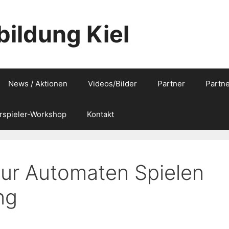
bildung Kiel
News / Aktionen
Videos/Bilder
Partner
Partne
rspieler-Workshop
Kontakt
ur Automaten Spielen
ng