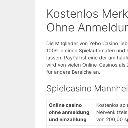
Kostenlos Merk
Ohne Anmeldu
Die Mitglieder von Yebo Casino lieb
100€ in einen Spielautomaten und 
lassen. PayPal ist eine der am hä
wird von vielen Online-Casinos als
für andere Bereiche an.
Spielcasino Mannhe
Online casino
Kostenlos spi
ohne anmeldung
Nervenkitzel
und einzahlung
von 200,00 sp