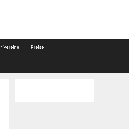
r Vereine
Preise