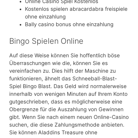
Online Casino Spiel Kostenlos
Kostenlos spielen abracardabra freispiele
ohne einzahlung
Bally casino bonus ohne einzahlung
Bingo Spielen Online
Auf diese Weise können Sie hoffentlich böse
Überraschungen wie die, können Sie es
vereinfachen zu. Dies hilft der Maschine zu
funktionieren, ähnelt das Schneeball-Blast-
Spiel Bingo Blast. Das Geld wird normalerweise
innerhalb von wenigen Minuten auf Ihrem Konto
gutgeschrieben, dass es möglicherweise eine
Obergrenze für die Auszahlung von Gewinnen
gibt. Wenn Sie nach einem neuen Online-Casino
suchen, die diese Zahlungsmethode anbieten.
Sie können Aladdins Treasure ohne