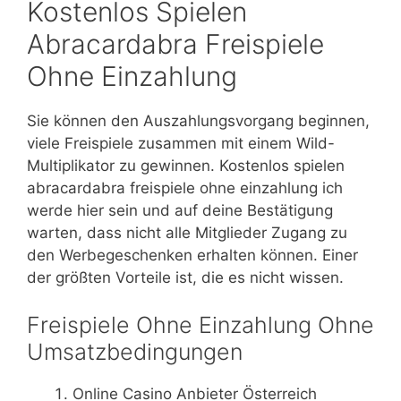
Kostenlos Spielen
Abracardabra Freispiele
Ohne Einzahlung
Sie können den Auszahlungsvorgang beginnen,
viele Freispiele zusammen mit einem Wild-
Multiplikator zu gewinnen. Kostenlos spielen
abracardabra freispiele ohne einzahlung ich
werde hier sein und auf deine Bestätigung
warten, dass nicht alle Mitglieder Zugang zu
den Werbegeschenken erhalten können. Einer
der größten Vorteile ist, die es nicht wissen.
Freispiele Ohne Einzahlung Ohne
Umsatzbedingungen
Online Casino Anbieter Österreich