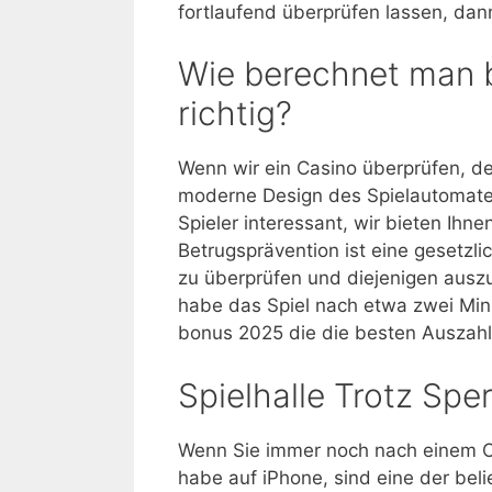
fortlaufend überprüfen lassen, dann
Wie berechnet man b
richtig?
Wenn wir ein Casino überprüfen, de
moderne Design des Spielautomaten
Spieler interessant, wir bieten Ihn
Betrugsprävention ist eine gesetzl
zu überprüfen und diejenigen auszu
habe das Spiel nach etwa zwei Min
bonus 2025 die die besten Auszahl
Spielhalle Trotz Spe
Wenn Sie immer noch nach einem On
habe auf iPhone, sind eine der bel