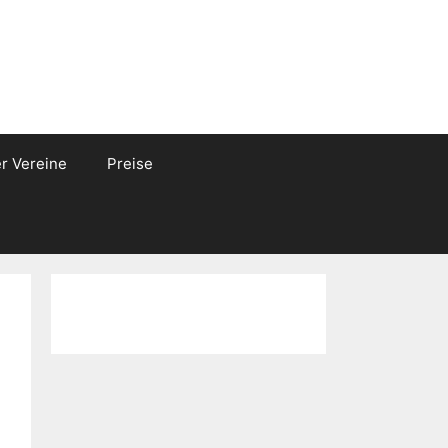
r Vereine
Preise