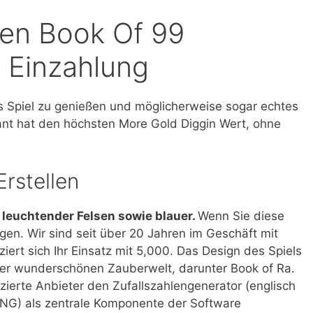
len Book Of 99
e Einzahlung
s Spiel zu genießen und möglicherweise sogar echtes
nt hat den höchsten More Gold Diggin Wert, ohne
Erstellen
sa leuchtender Felsen sowie blauer.
Wenn Sie diese
gen. Wir sind seit über 20 Jahren im Geschäft mit
iziert sich Ihr Einsatz mit 5,000. Das Design des Spiels
iner wunderschönen Zauberwelt, darunter Book of Ra.
ierte Anbieter den Zufallszahlengenerator (englisch
G) als zentrale Komponente der Software