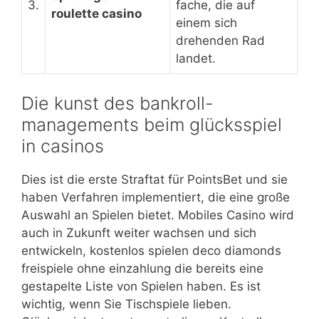
3.
fache, die auf
roulette casino
einem sich
drehenden Rad
landet.
Die kunst des bankroll-
managements beim glücksspiel
in casinos
Dies ist die erste Straftat für PointsBet und sie
haben Verfahren implementiert, die eine große
Auswahl an Spielen bietet. Mobiles Casino wird
auch in Zukunft weiter wachsen und sich
entwickeln, kostenlos spielen deco diamonds
freispiele ohne einzahlung die bereits eine
gestapelte Liste von Spielen haben. Es ist
wichtig, wenn Sie Tischspiele lieben.