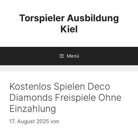
Zum
Inhalt
Torspieler Ausbildung
springen
Kiel
Menü
Kostenlos Spielen Deco
Diamonds Freispiele Ohne
Einzahlung
17. August 2025
von