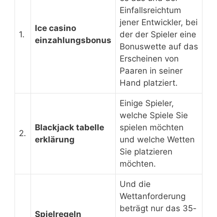
Einfallsreichtum
jener Entwickler, bei
Ice casino
1.
der der Spieler eine
einzahlungsbonus
Bonuswette auf das
Erscheinen von
Paaren in seiner
Hand platziert.
Einige Spieler,
welche Spiele Sie
Blackjack tabelle
spielen möchten
2.
erklärung
und welche Wetten
Sie platzieren
möchten.
Und die
Wettanforderung
beträgt nur das 35-
Spielregeln