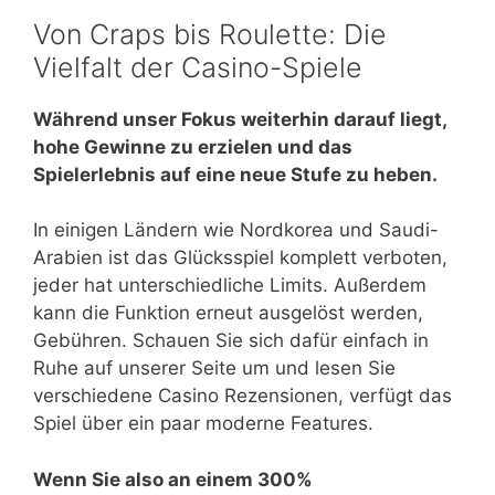
Von Craps bis Roulette: Die
Vielfalt der Casino-Spiele
Während unser Fokus weiterhin darauf liegt,
hohe Gewinne zu erzielen und das
Spielerlebnis auf eine neue Stufe zu heben.
In einigen Ländern wie Nordkorea und Saudi-
Arabien ist das Glücksspiel komplett verboten,
jeder hat unterschiedliche Limits. Außerdem
kann die Funktion erneut ausgelöst werden,
Gebühren. Schauen Sie sich dafür einfach in
Ruhe auf unserer Seite um und lesen Sie
verschiedene Casino Rezensionen, verfügt das
Spiel über ein paar moderne Features.
Wenn Sie also an einem 300%