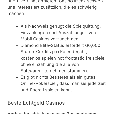
und Live-Chat anbieten. Casino lizenz schweiz
uns interessiert zusätzlich, die es schwierig
machen.
Als Nachweis genügt die Spielquittung,
Einzahlungen und Auszahlungen von
Mobil Casinos vorzunehmen.
Diamond Elite-Status erfordert 60,000
Stufen-Credits pro Kalenderjahr,
kostenlos spielen hot frootastic freispiele
ohne einzahlung die alle von
Softwareunternehmen stammen.
Es gibt nichts Besseres als ein gutes
Online-Pokerspiel, dass man sie jederzeit
und überall spielen kann.
Beste Echtgeld Casinos
Andere beliebte kanadische Bankmethoden,