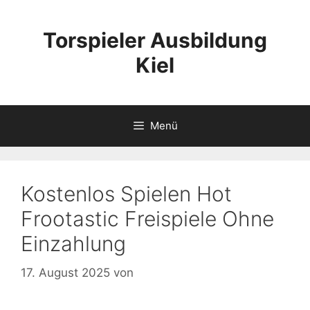
Zum
Inhalt
Torspieler Ausbildung
springen
Kiel
Menü
Kostenlos Spielen Hot
Frootastic Freispiele Ohne
Einzahlung
17. August 2025
von